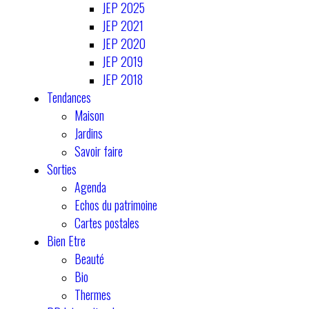
JEP 2025
JEP 2021
JEP 2020
JEP 2019
JEP 2018
Tendances
Maison
Jardins
Savoir faire
Sorties
Agenda
Echos du patrimoine
Cartes postales
Bien Etre
Beauté
Bio
Thermes