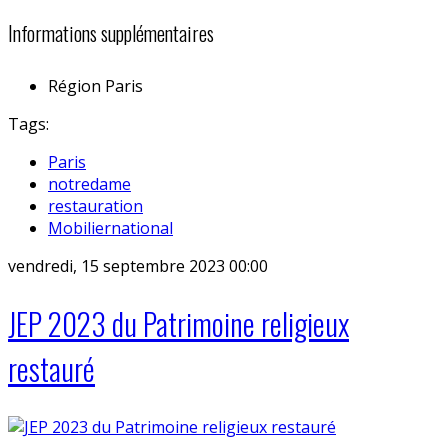
Informations supplémentaires
Région
Paris
Tags:
Paris
notredame
restauration
Mobiliernational
vendredi, 15 septembre 2023 00:00
JEP 2023 du Patrimoine religieux
restauré