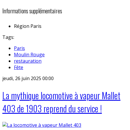
Informations supplémentaires
Région
Paris
Tags:
Paris
Moulin Rouge
restauration
Fête
jeudi, 26 juin 2025 00:00
La mythique locomotive à vapeur Mallet
403 de 1903 reprend du service !