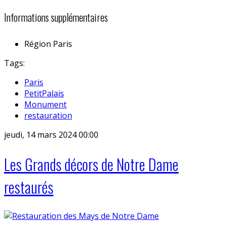
Informations supplémentaires
Région
Paris
Tags:
Paris
PetitPalais
Monument
restauration
jeudi, 14 mars 2024 00:00
Les Grands décors de Notre Dame
restaurés