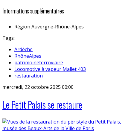
Informations supplémentaires
Région
Auvergne-Rhône-Alpes
Tags:
Ardèche
RhôneAlpes
patrimoineferroviaire
Locomotive à vapeur Mallet 403
restauration
mercredi, 22 octobre 2025 00:00
Le Petit Palais se restaure