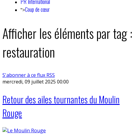
PR International
Coup de cœur
">
Afficher les éléments par tag :
restauration
S'abonner à ce flux RSS
mercredi, 09 juillet 2025 00:00
Retour des ailes tournantes du Moulin
Rouge