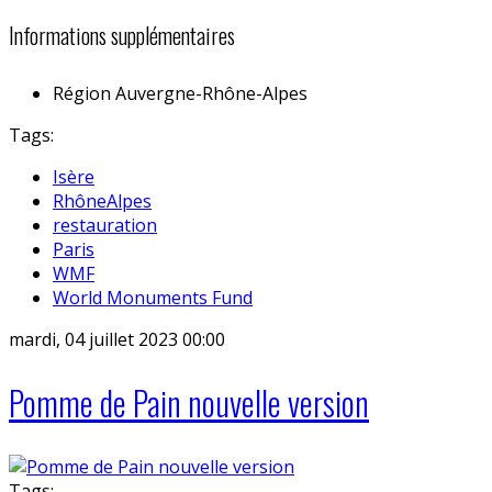
Informations supplémentaires
Région
Auvergne-Rhône-Alpes
Tags:
Isère
RhôneAlpes
restauration
Paris
WMF
World Monuments Fund
mardi, 04 juillet 2023 00:00
Pomme de Pain nouvelle version
Tags: