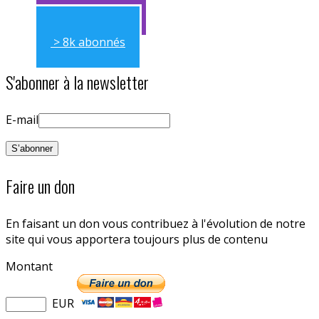
> 11k abonnés
> 8k abonnés
S'abonner à la newsletter
E-mail
Faire un don
En faisant un don vous contribuez à l'évolution de notre
site qui vous apportera toujours plus de contenu
Montant
EUR