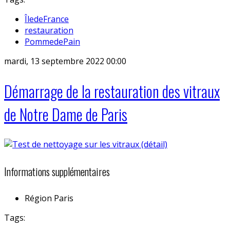
ÎledeFrance
restauration
PommedePain
mardi, 13 septembre 2022 00:00
Démarrage de la restauration des vitraux
de Notre Dame de Paris
Informations supplémentaires
Région
Paris
Tags: