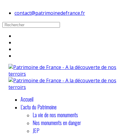
contact@patrimoinedefrance.fr
Accueil
L'actu du Patrimoine
La vie de nos monuments
Nos monuments en danger
JEP