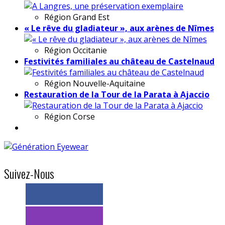
Région
Grand Est
« Le rêve du gladiateur », aux arènes de Nîmes
Région
Occitanie
Festivités familiales au château de Castelnaud
Région
Nouvelle-Aquitaine
Restauration de la Tour de la Parata à Ajaccio
Région
Corse
Suivez-Nous
> 11k abonnés