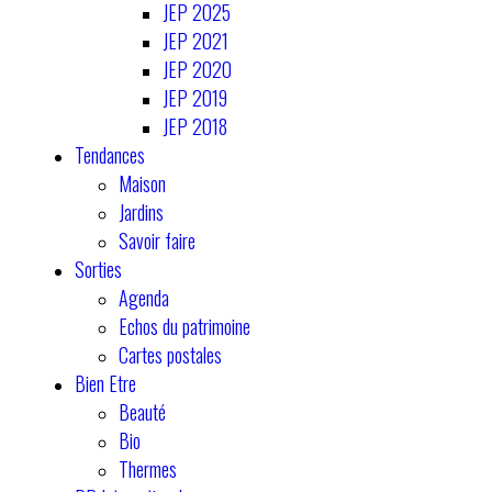
JEP 2025
JEP 2021
JEP 2020
JEP 2019
JEP 2018
Tendances
Maison
Jardins
Savoir faire
Sorties
Agenda
Echos du patrimoine
Cartes postales
Bien Etre
Beauté
Bio
Thermes