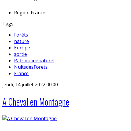
Région
France
Tags:
Forêts
nature
Europe
sortie
Patrimoinenaturel
NuitsdesForets
France
jeudi, 14 juillet 2022 00:00
A Cheval en Montagne