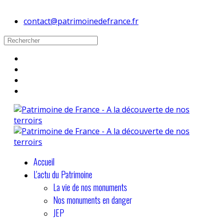
contact@patrimoinedefrance.fr
Accueil
L'actu du Patrimoine
La vie de nos monuments
Nos monuments en danger
JEP