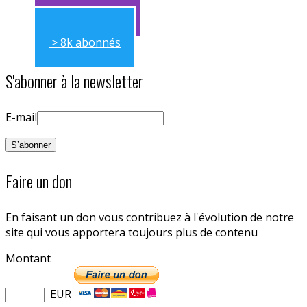
> 11k abonnés
> 8k abonnés
S'abonner à la newsletter
E-mail
Faire un don
En faisant un don vous contribuez à l'évolution de notre
site qui vous apportera toujours plus de contenu
Montant
EUR