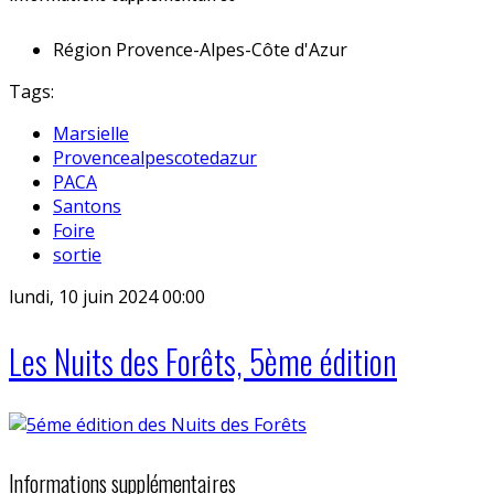
Région
Provence-Alpes-Côte d'Azur
Tags:
Marsielle
Provencealpescotedazur
PACA
Santons
Foire
sortie
lundi, 10 juin 2024 00:00
Les Nuits des Forêts, 5ème édition
Informations supplémentaires