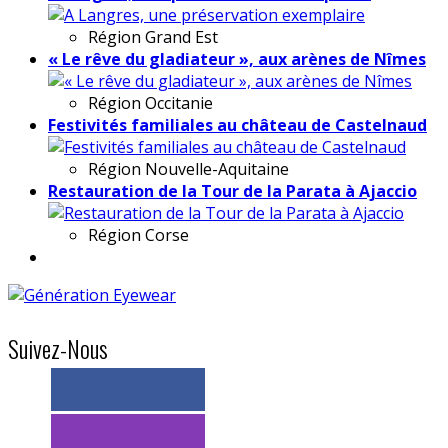
Région
Grand Est
« Le rêve du gladiateur », aux arènes de Nîmes
Région
Occitanie
Festivités familiales au château de Castelnaud
Région
Nouvelle-Aquitaine
Restauration de la Tour de la Parata à Ajaccio
Région
Corse
Suivez-Nous
> 11k abonnés