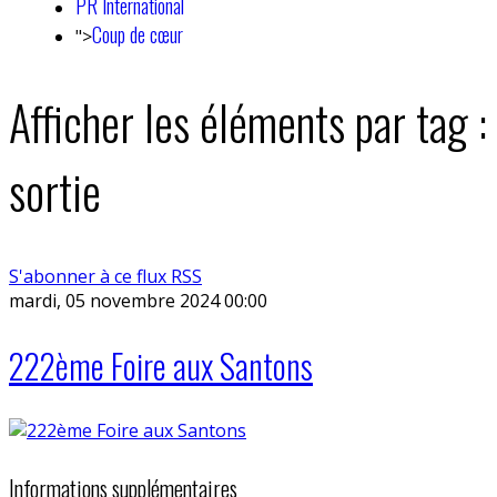
PR International
Coup de cœur
">
Afficher les éléments par tag :
sortie
S'abonner à ce flux RSS
mardi, 05 novembre 2024 00:00
222ème Foire aux Santons
Informations supplémentaires