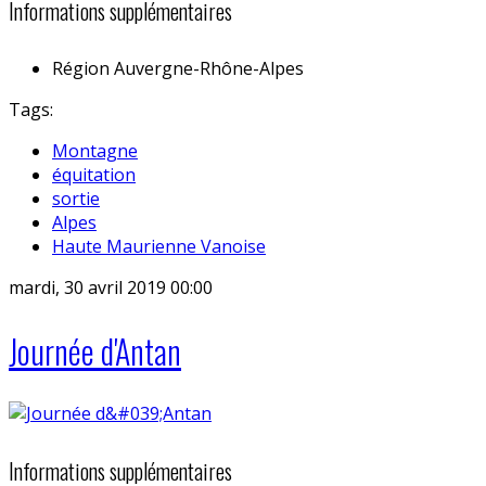
Informations supplémentaires
Région
Auvergne-Rhône-Alpes
Tags:
Montagne
équitation
sortie
Alpes
Haute Maurienne Vanoise
mardi, 30 avril 2019 00:00
Journée d'Antan
Informations supplémentaires