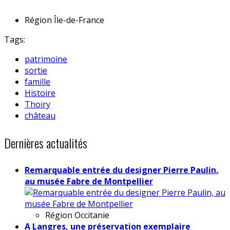
Région
Île-de-France
Tags:
patrimoine
sortie
famille
Histoire
Thoiry
château
Dernières actualités
Remarquable entrée du designer Pierre Paulin,
au musée Fabre de Montpellier
Région
Occitanie
A Langres, une préservation exemplaire