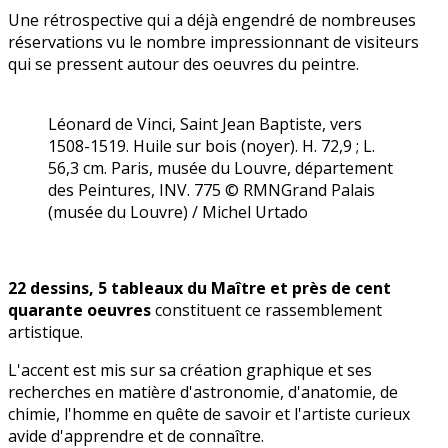
Une rétrospective qui a déjà engendré de nombreuses
réservations vu le nombre impressionnant de visiteurs
qui se pressent autour des oeuvres du peintre.
Léonard de Vinci, Saint Jean Baptiste, vers
1508-1519. Huile sur bois (noyer). H. 72,9 ; L.
56,3 cm. Paris, musée du Louvre, département
des Peintures, INV. 775 © RMNGrand Palais
(musée du Louvre) / Michel Urtado
22 dessins, 5 tableaux du Maître et
près de cent
quarante oeuvres
constituent ce rassemblement
artistique.
L'accent est mis sur sa création graphique et ses
recherches en matière d'astronomie, d'anatomie, de
chimie, l'homme en quête de savoir et l'artiste curieux
avide d'apprendre et de connaître.