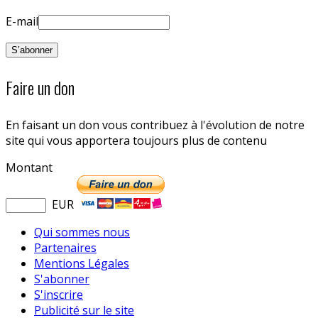
E-mail
Faire un don
En faisant un don vous contribuez à l'évolution de notre
site qui vous apportera toujours plus de contenu
Montant
EUR
Qui sommes nous
Partenaires
Mentions Légales
S'abonner
S'inscrire
Publicité sur le site