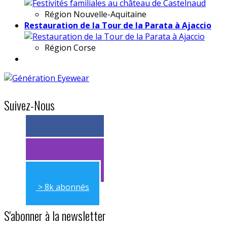
Région
Nouvelle-Aquitaine
Restauration de la Tour de la Parata à Ajaccio
Région
Corse
Suivez-Nous
> 11k abonnés
> 11k abonnés
> 8k abonnés
S'abonner à la newsletter