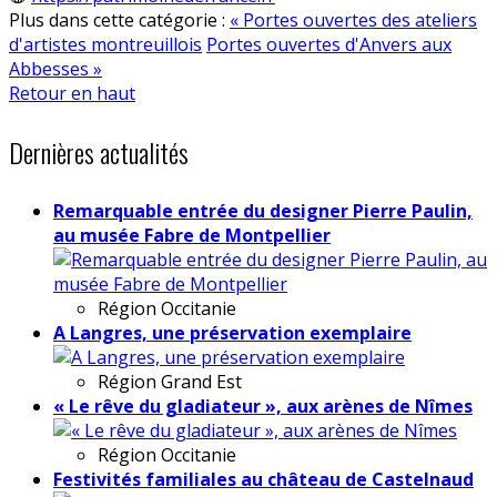
Plus dans cette catégorie :
« Portes ouvertes des ateliers
d'artistes montreuillois
Portes ouvertes d'Anvers aux
Abbesses »
Retour en haut
Dernières actualités
Remarquable entrée du designer Pierre Paulin,
au musée Fabre de Montpellier
Région
Occitanie
A Langres, une préservation exemplaire
Région
Grand Est
« Le rêve du gladiateur », aux arènes de Nîmes
Région
Occitanie
Festivités familiales au château de Castelnaud