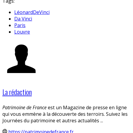
Tags:
LéonardDeVinci
Da Vinci
Paris
Louvre
La rédaction
Patrimoine de France
est un Magazine de presse en ligne
qui vous emmène à la découverte des terroirs. Suivez les
Journées du patrimoine et autres actualités ...
https://patrimoinedefrance.fr