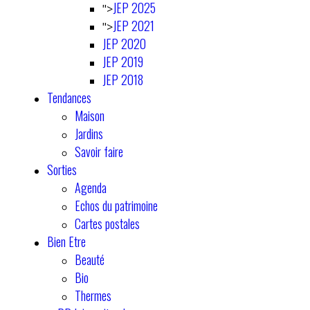
JEP 2025
">
JEP 2021
">
JEP 2020
JEP 2019
JEP 2018
Tendances
Maison
Jardins
Savoir faire
Sorties
Agenda
Echos du patrimoine
Cartes postales
Bien Etre
Beauté
Bio
Thermes