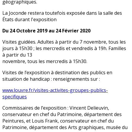
géographiques.
La Joconde restera toutefois exposée dans la salle des
États durant l'exposition
Du 24 Octobre 2019 au 24 Février 2020
Visites guidées. Adultes à partir du 7 novembre, tous les
jours à 15h30 ; les mercredis et vendredis à 19h. Familles
à partir du 13
novembre, tous les mercredis à 15h30.
Visites de l’exposition à destination des publics en
situation de handicap : renseignements sur :
www.louvre.fr/visites-activites-groupes-publics-
specifiques
Commissaires de l’exposition : Vincent Delieuvin,
conservateur en chef du Patrimoine, département des
Peintures, et Louis Frank, conservateur en chef du
Patrimoine, département des Arts graphiques, musée du