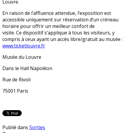
Louvre.
En raison de l’affluence attendue, l’exposition est
accessible uniquement sur réservation d’un créneau
horaire pour offrir un meilleur confort de
visite. Ce dispositif s’applique à tous les visiteurs, y
compris à ceux ayant un accès libre/gratuit au musée :
www.ticketlouvre.fr
Musée du Louvre
Dans le Hall Napoléon
Rue de Rivoli
75001 Paris
Publié dans
Sorties