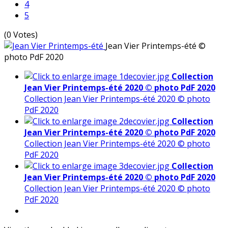
4
5
(0 Votes)
Jean Vier Printemps-été
©
photo PdF 2020
Collection
Jean Vier Printemps-été 2020 © photo PdF 2020
Collection Jean Vier Printemps-été 2020 © photo
PdF 2020
Collection
Jean Vier Printemps-été 2020 © photo PdF 2020
Collection Jean Vier Printemps-été 2020 © photo
PdF 2020
Collection
Jean Vier Printemps-été 2020 © photo PdF 2020
Collection Jean Vier Printemps-été 2020 © photo
PdF 2020