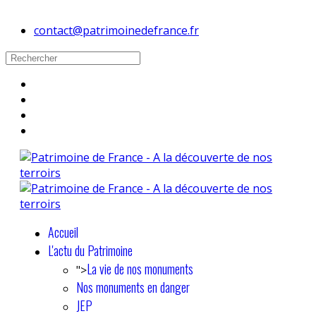
contact@patrimoinedefrance.fr
Accueil
L'actu du Patrimoine
La vie de nos monuments
">
Nos monuments en danger
JEP