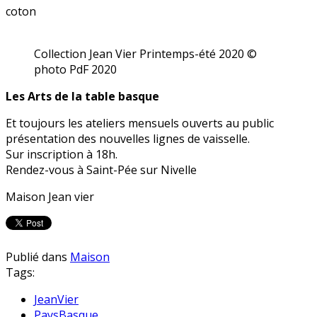
coton
Collection Jean Vier Printemps-été 2020 ©
photo PdF 2020
Les Arts de la table basque
Et toujours les ateliers mensuels ouverts au public
présentation des nouvelles lignes de vaisselle.
Sur inscription à 18h.
Rendez-vous à Saint-Pée sur Nivelle
Maison Jean vier
Publié dans
Maison
Tags:
JeanVier
PaysBasque