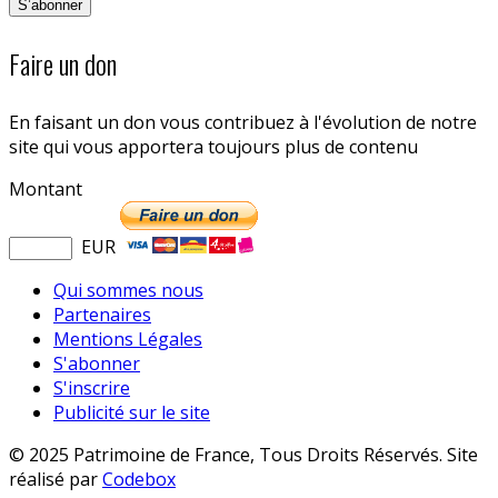
Faire un don
En faisant un don vous contribuez à l'évolution de notre
site qui vous apportera toujours plus de contenu
Montant
EUR
Qui sommes nous
Partenaires
Mentions Légales
S'abonner
S'inscrire
Publicité sur le site
© 2025 Patrimoine de France, Tous Droits Réservés. Site
réalisé par
Codebox