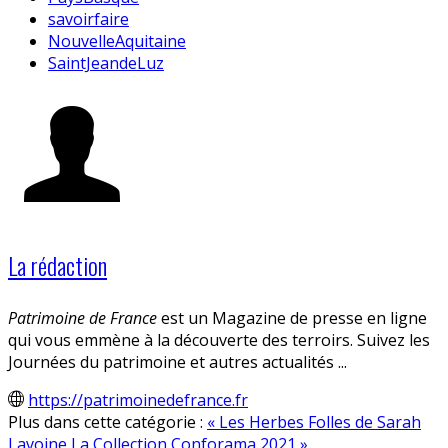
savoirfaire
NouvelleAquitaine
SaintJeandeLuz
La rédaction
Patrimoine de France
est un Magazine de presse en ligne
qui vous emmène à la découverte des terroirs. Suivez les
Journées du patrimoine et autres actualités ...
https://patrimoinedefrance.fr
Plus dans cette catégorie :
« Les Herbes Folles de Sarah
Lavoine
La Collection Conforama 2021 »