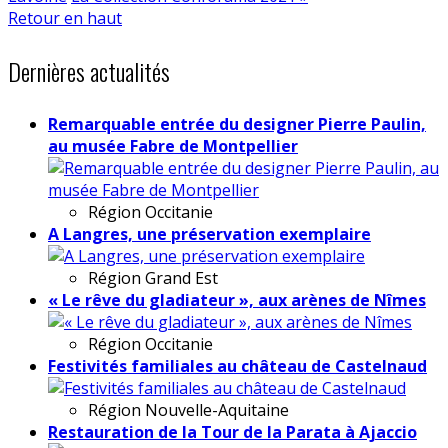
Retour en haut
Dernières actualités
Remarquable entrée du designer Pierre Paulin,
au musée Fabre de Montpellier
Région
Occitanie
A Langres, une préservation exemplaire
Région
Grand Est
« Le rêve du gladiateur », aux arènes de Nîmes
Région
Occitanie
Festivités familiales au château de Castelnaud
Région
Nouvelle-Aquitaine
Restauration de la Tour de la Parata à Ajaccio