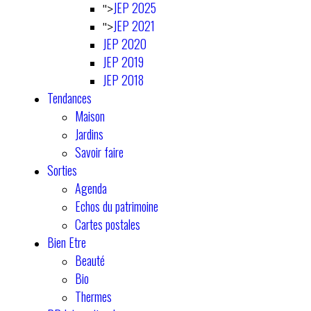
JEP 2025
">
JEP 2021
">
JEP 2020
JEP 2019
JEP 2018
Tendances
Maison
Jardins
Savoir faire
Sorties
Agenda
Echos du patrimoine
Cartes postales
Bien Etre
Beauté
Bio
Thermes