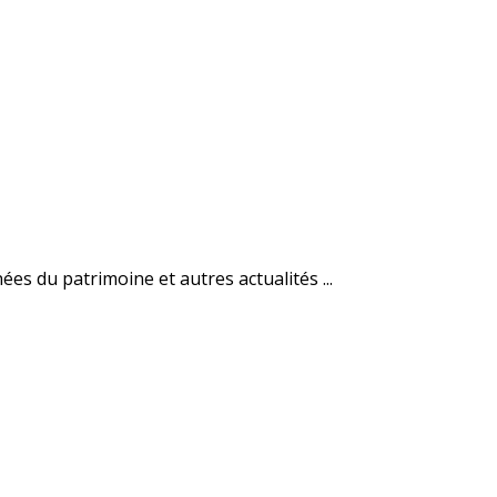
es du patrimoine et autres actualités ...