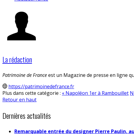
La rédaction
Patrimoine de France
est un Magazine de presse en ligne qui
https://patrimoinedefrance.fr
Plus dans cette catégorie :
« Napoléon 1er à Rambouillet
N
Retour en haut
Dernières actualités
Remarquable entrée du designer Pierre Paulin, a