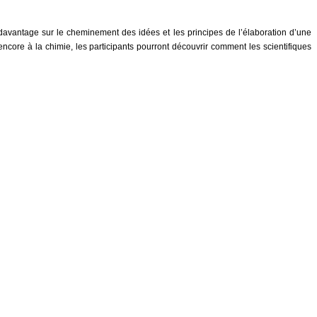
davantage sur le cheminement des idées et les principes de l’élaboration d’une
ncore à la chimie, les participants pourront découvrir comment les scientifiques