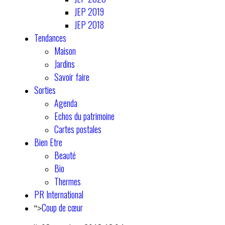
JEP 2019
JEP 2018
Tendances
Maison
Jardins
Savoir faire
Sorties
Agenda
Echos du patrimoine
Cartes postales
Bien Etre
Beauté
Bio
Thermes
PR International
Coup de cœur
">