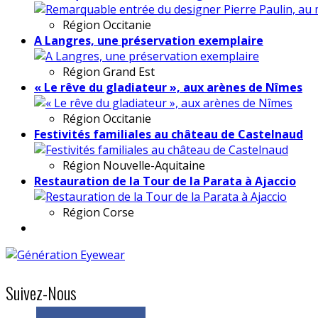
Région
Occitanie
A Langres, une préservation exemplaire
Région
Grand Est
« Le rêve du gladiateur », aux arènes de Nîmes
Région
Occitanie
Festivités familiales au château de Castelnaud
Région
Nouvelle-Aquitaine
Restauration de la Tour de la Parata à Ajaccio
Région
Corse
Suivez-Nous