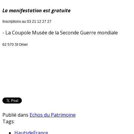
La manifestation est gratuite
Inscriptions au 03 21 12 27 27
- La Coupole Musée de la Seconde Guerre mondiale
62 570 St Omer
Publié dans
Echos du Patrimoine
Tags:
HautsdeFrance