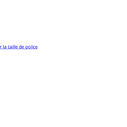
la taille de police