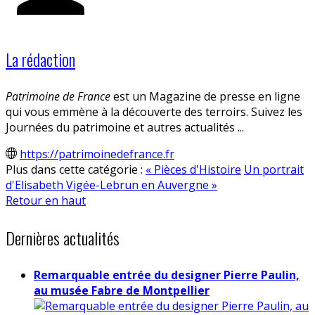
La rédaction
Patrimoine de France
est un Magazine de presse en ligne
qui vous emmène à la découverte des terroirs. Suivez les
Journées du patrimoine et autres actualités ...
https://patrimoinedefrance.fr
Plus dans cette catégorie :
« Pièces d'Histoire
Un portrait
d'Elisabeth Vigée-Lebrun en Auvergne »
Retour en haut
Dernières actualités
Remarquable entrée du designer Pierre Paulin,
au musée Fabre de Montpellier