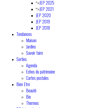
JEP 2025
">
JEP 2021
">
JEP 2020
JEP 2019
JEP 2018
Tendances
Maison
Jardins
Savoir faire
Sorties
Agenda
Echos du patrimoine
Cartes postales
Bien Etre
Beauté
Bio
Thermes