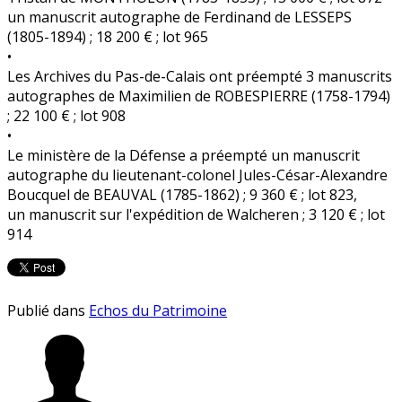
un manuscrit autographe de Ferdinand de LESSEPS
(1805-1894) ; 18 200 € ; lot 965
•
Les Archives du Pas-de-Calais ont préempté 3 manuscrits
autographes de Maximilien de ROBESPIERRE (1758-1794)
; 22 100 € ; lot 908
•
Le ministère de la Défense a préempté un manuscrit
autographe du lieutenant-colonel Jules-César-Alexandre
Boucquel de BEAUVAL (1785-1862) ; 9 360 € ; lot 823,
un manuscrit sur l'expédition de Walcheren ; 3 120 € ; lot
914
Publié dans
Echos du Patrimoine