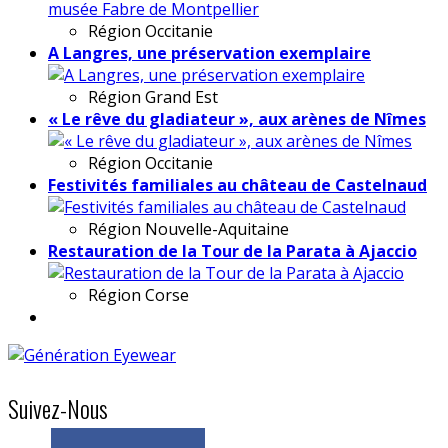
Région
Occitanie
A Langres, une préservation exemplaire
Région
Grand Est
« Le rêve du gladiateur », aux arènes de Nîmes
Région
Occitanie
Festivités familiales au château de Castelnaud
Région
Nouvelle-Aquitaine
Restauration de la Tour de la Parata à Ajaccio
Région
Corse
Suivez-Nous