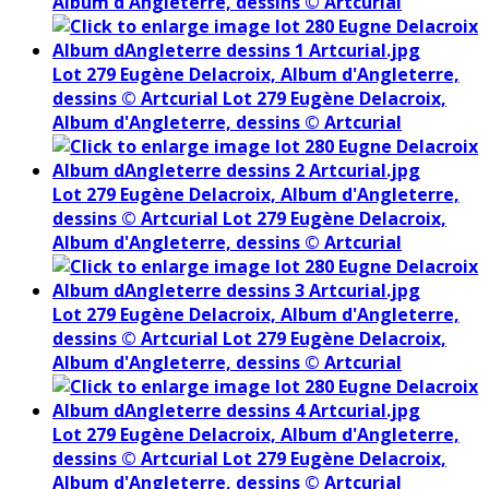
Album d'Angleterre, dessins © Artcurial
Lot 279 Eugène Delacroix, Album d'Angleterre,
dessins © Artcurial
Lot 279 Eugène Delacroix,
Album d'Angleterre, dessins © Artcurial
Lot 279 Eugène Delacroix, Album d'Angleterre,
dessins © Artcurial
Lot 279 Eugène Delacroix,
Album d'Angleterre, dessins © Artcurial
Lot 279 Eugène Delacroix, Album d'Angleterre,
dessins © Artcurial
Lot 279 Eugène Delacroix,
Album d'Angleterre, dessins © Artcurial
Lot 279 Eugène Delacroix, Album d'Angleterre,
dessins © Artcurial
Lot 279 Eugène Delacroix,
Album d'Angleterre, dessins © Artcurial