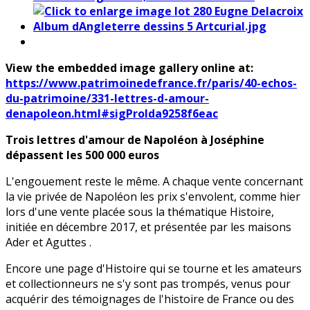
View the embedded image gallery online at:
https://www.patrimoinedefrance.fr/paris/40-echos-
du-patrimoine/331-lettres-d-amour-
denapoleon.html#sigProIda9258f6eac
Trois lettres d'amour de Napoléon à Joséphine
dépassent les 500 000 euros
L'engouement reste le même. A chaque vente concernant
la vie privée de Napoléon les prix s'envolent, comme hier
lors d'une vente placée sous la thématique Histoire,
initiée en décembre 2017, et présentée par les maisons
Ader et Aguttes .
Encore une page d'Histoire qui se tourne et les amateurs
et collectionneurs ne s'y sont pas trompés, venus pour
acquérir des témoignages de l'histoire de France ou des