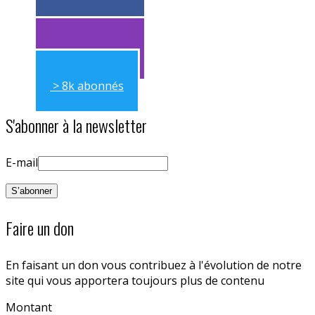
> 11k abonnés
> 11k abonnés
> 8k abonnés
S'abonner à la newsletter
E-mail
Faire un don
En faisant un don vous contribuez à l'évolution de notre
site qui vous apportera toujours plus de contenu
Montant