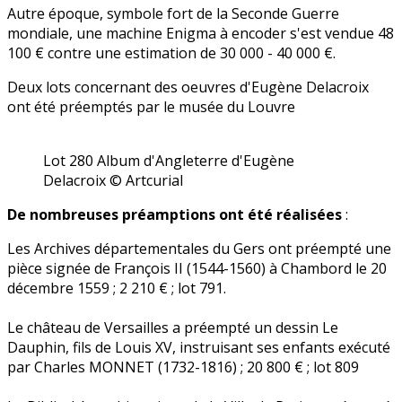
Autre époque, symbole fort de la Seconde Guerre
mondiale, une machine Enigma à encoder s'est vendue 48
100 € contre une estimation de 30 000 - 40 000 €.
Deux lots concernant des oeuvres d'Eugène Delacroix
ont été préemptés par le musée du Louvre
Lot 280 Album d'Angleterre d'Eugène
Delacroix © Artcurial
De nombreuses préamptions ont été réalisées
:
Les Archives départementales du Gers ont préempté une
pièce signée de François II (1544-1560) à Chambord le 20
décembre 1559 ; 2 210 € ; lot 791.
Le château de Versailles a préempté un dessin Le
Dauphin, fils de Louis XV, instruisant ses enfants exécuté
par Charles MONNET (1732-1816) ; 20 800 € ; lot 809