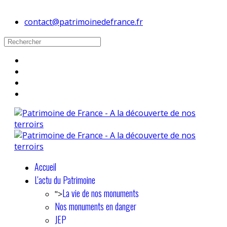
contact@patrimoinedefrance.fr
Accueil
L'actu du Patrimoine
La vie de nos monuments
">
Nos monuments en danger
JEP