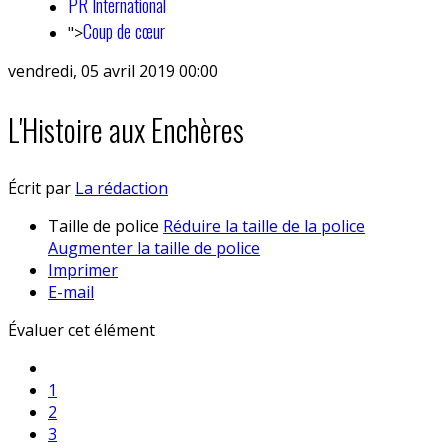
PR International
Coup de cœur
">
vendredi, 05 avril 2019 00:00
L'Histoire aux Enchères
Écrit par
La rédaction
Taille de police
Réduire la taille de la police
Augmenter la taille de police
Imprimer
E-mail
Évaluer cet élément
1
2
3