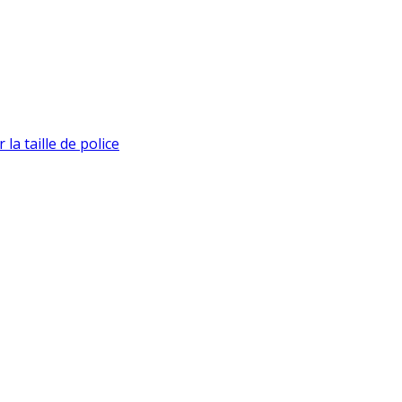
la taille de police