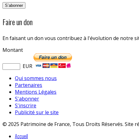
Faire un don
En faisant un don vous contribuez à l'évolution de notre s
Montant
EUR
Qui sommes nous
Partenaires
Mentions Légales
S'abonner
S'inscrire
Publicité sur le site
© 2025 Patrimoine de France, Tous Droits Réservés. Site r
Accueil