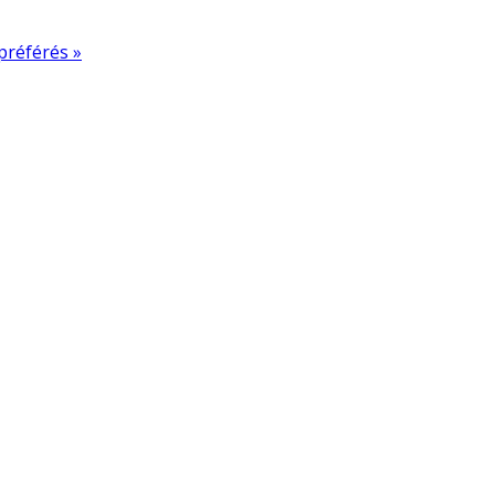
préférés »