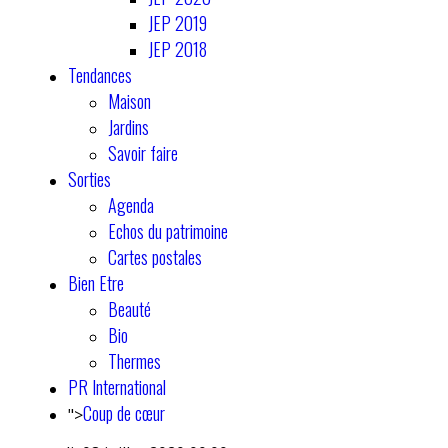
JEP 2019
JEP 2018
Tendances
Maison
Jardins
Savoir faire
Sorties
Agenda
Echos du patrimoine
Cartes postales
Bien Etre
Beauté
Bio
Thermes
PR International
Coup de cœur
">