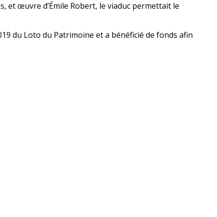
, et œuvre d’Émile Robert, le viaduc permettait le
019 du Loto du Patrimoine et a bénéficié de fonds afin