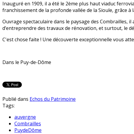
Inauguré en 1909, il a été le 2ème plus haut viaduc ferrov
franchissement de la profonde vallée de la Sioule, grâce à 
Ouvrage spectaculaire dans le paysage des Combrailles, il 
d’entreprendre des travaux de rénovation, et surtout, le d
C'est chose faite ! Une découverte exceptionnelle vous atte
Dans le Puy-de-Dôme
Publié dans
Echos du Patrimoine
Tags:
auvergne
Combrailles
PuydeDôme