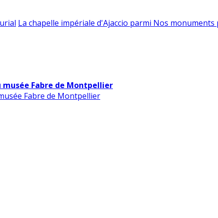
urial
La chapelle impériale d'Ajaccio parmi Nos monuments 
u musée Fabre de Montpellier