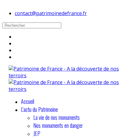
contact@patrimoinedefrance.fr
Accueil
L'actu du Patrimoine
La vie de nos monuments
Nos monuments en danger
JEP