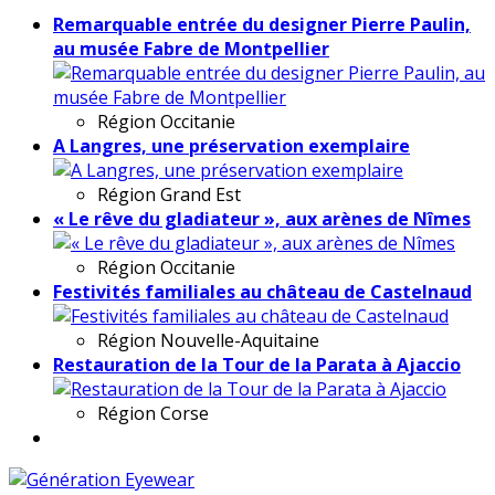
Remarquable entrée du designer Pierre Paulin,
au musée Fabre de Montpellier
Région
Occitanie
A Langres, une préservation exemplaire
Région
Grand Est
« Le rêve du gladiateur », aux arènes de Nîmes
Région
Occitanie
Festivités familiales au château de Castelnaud
Région
Nouvelle-Aquitaine
Restauration de la Tour de la Parata à Ajaccio
Région
Corse