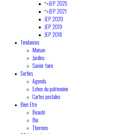
JEP 2025
">
JEP 2021
">
JEP 2020
JEP 2019
JEP 2018
Tendances
Maison
Jardins
Savoir faire
Sorties
Agenda
Echos du patrimoine
Cartes postales
Bien Etre
Beauté
Bio
Thermes