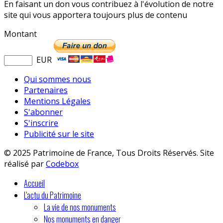
En faisant un don vous contribuez à l'évolution de notre
site qui vous apportera toujours plus de contenu
Montant
EUR
Qui sommes nous
Partenaires
Mentions Légales
S'abonner
S'inscrire
Publicité sur le site
© 2025 Patrimoine de France, Tous Droits Réservés. Site
réalisé par
Codebox
Accueil
L'actu du Patrimoine
La vie de nos monuments
Nos monuments en danger