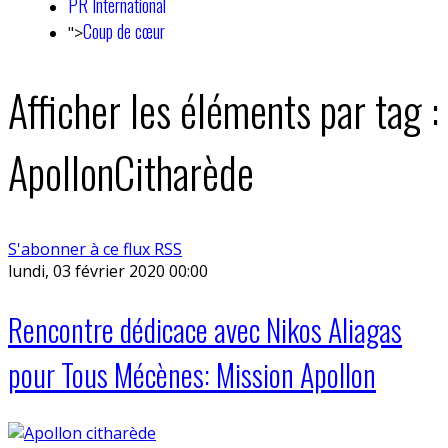
PR International
Coup de cœur
">
Afficher les éléments par tag :
ApollonCitharède
S'abonner à ce flux RSS
lundi, 03 février 2020 00:00
Rencontre dédicace avec Nikos Aliagas
pour Tous Mécènes: Mission Apollon