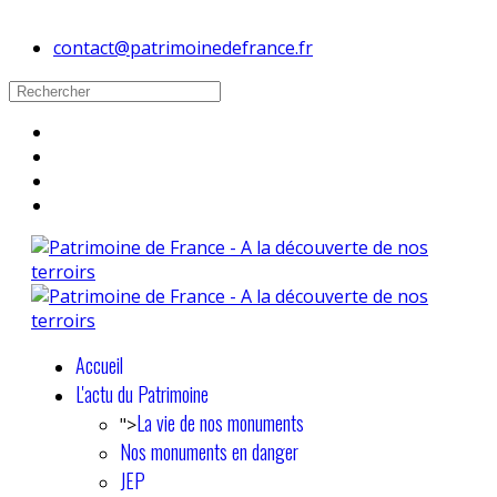
contact@patrimoinedefrance.fr
Accueil
L'actu du Patrimoine
La vie de nos monuments
">
Nos monuments en danger
JEP