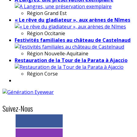
Région
Grand Est
« Le rêve du gladiateur », aux arènes de Nîmes
Région
Occitanie
Festivités familiales au château de Castelnaud
Région
Nouvelle-Aquitaine
Restauration de la Tour de la Parata à Ajaccio
Région
Corse
Suivez-Nous
> 11k abonnés