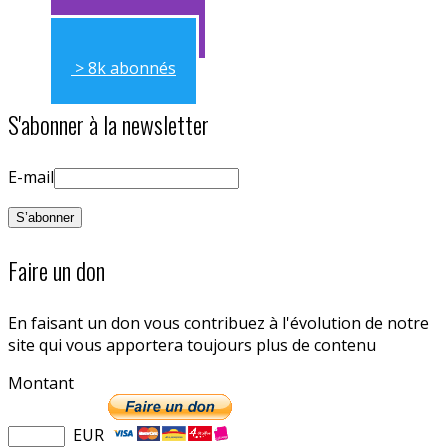
> 11k abonnés
> 8k abonnés
S'abonner à la newsletter
E-mail
Faire un don
En faisant un don vous contribuez à l'évolution de notre
site qui vous apportera toujours plus de contenu
Montant
EUR