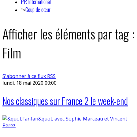
PR International
Coup de cœur
">
Afficher les éléments par tag :
Film
S'abonner à ce flux RSS
lundi, 18 mai 2020 00:00
Nos classiques sur France 2 le week-end