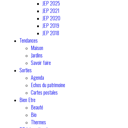
JEP 2025
JEP 2021
JEP 2020
JEP 2019
JEP 2018
Tendances
Maison
Jardins
Savoir faire
Sorties
Agenda
Echos du patrimoine
Cartes postales
Bien Etre
Beauté
Bio
Thermes