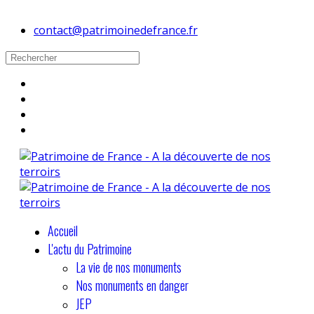
contact@patrimoinedefrance.fr
Accueil
L'actu du Patrimoine
La vie de nos monuments
Nos monuments en danger
JEP