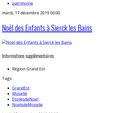
patrimoine
mardi, 17 décembre 2019 00:00
Noël des Enfants à Sierck les Bains
Informations supplémentaires
Région
Grand Est
Tags:
GrandEst
Moselle
EtoilesdeNoel
NoëlsdeMoselle