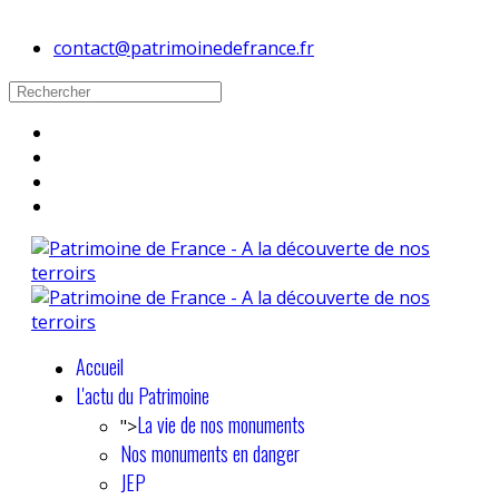
contact@patrimoinedefrance.fr
Accueil
L'actu du Patrimoine
La vie de nos monuments
">
Nos monuments en danger
JEP