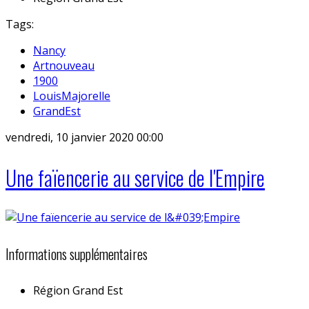
Tags:
Nancy
Artnouveau
1900
LouisMajorelle
GrandEst
vendredi, 10 janvier 2020 00:00
Une faïencerie au service de l'Empire
Informations supplémentaires
Région
Grand Est