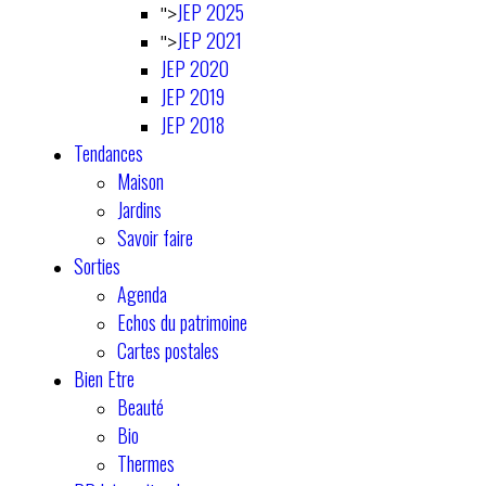
JEP 2025
">
JEP 2021
">
JEP 2020
JEP 2019
JEP 2018
Tendances
Maison
Jardins
Savoir faire
Sorties
Agenda
Echos du patrimoine
Cartes postales
Bien Etre
Beauté
Bio
Thermes