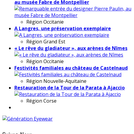
au musée Fabre de Montpellier
Région
Occitanie
A Langres, une préservation exemplaire
Région
Grand Est
« Le rêve du gladiateur », aux arènes de Nîmes
Région
Occitanie
Festivités familiales au château de Castelnaud
Région
Nouvelle-Aquitaine
Restauration de la Tour de la Parata à Ajaccio
Région
Corse