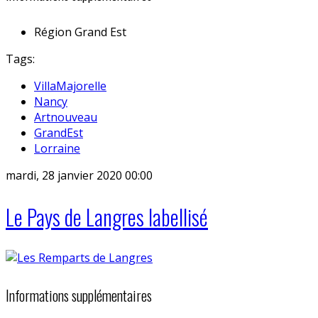
Région
Grand Est
Tags:
VillaMajorelle
Nancy
Artnouveau
GrandEst
Lorraine
mardi, 28 janvier 2020 00:00
Le Pays de Langres labellisé
Informations supplémentaires