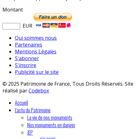
Montant
EUR
Qui sommes nous
Partenaires
Mentions Légales
S'abonner
S'inscrire
Publicité sur le site
© 2025 Patrimoine de France, Tous Droits Réservés. Site
réalisé par
Codebox
Accueil
L'actu du Patrimoine
La vie de nos monuments
Nos monuments en danger
JEP