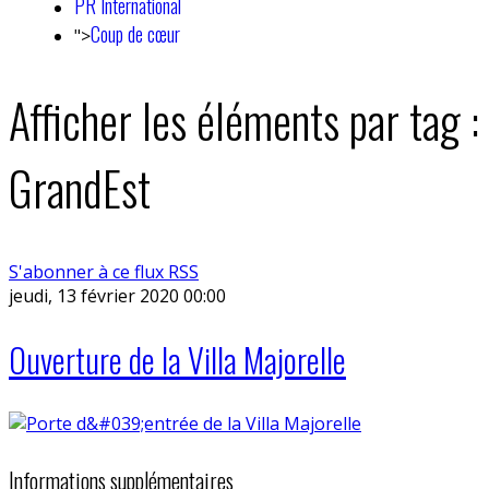
PR International
Coup de cœur
">
Afficher les éléments par tag :
GrandEst
S'abonner à ce flux RSS
jeudi, 13 février 2020 00:00
Ouverture de la Villa Majorelle
Informations supplémentaires