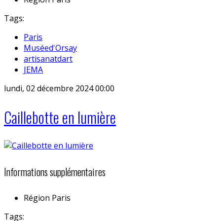
Tags:
Paris
Muséed'Orsay
artisanatdart
JEMA
lundi, 02 décembre 2024 00:00
Caillebotte en lumière
Informations supplémentaires
Région
Paris
Tags: