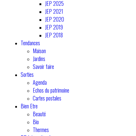
JEP 2025
JEP 2021
JEP 2020
JEP 2019
JEP 2018
Tendances
Maison
Jardins
Savoir faire
Sorties
Agenda
Echos du patrimoine
Cartes postales
Bien Etre
Beauté
Bio
Thermes