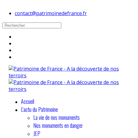
contact@patrimoinedefrance.fr
Accueil
L'actu du Patrimoine
La vie de nos monuments
Nos monuments en danger
JEP