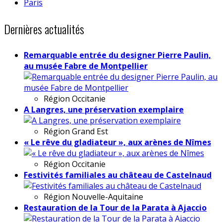
Paris
Dernières actualités
Remarquable entrée du designer Pierre Paulin,
au musée Fabre de Montpellier
Région
Occitanie
A Langres, une préservation exemplaire
Région
Grand Est
« Le rêve du gladiateur », aux arènes de Nîmes
Région
Occitanie
Festivités familiales au château de Castelnaud
Région
Nouvelle-Aquitaine
Restauration de la Tour de la Parata à Ajaccio