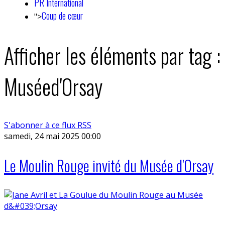
PR International
Coup de cœur
">
Afficher les éléments par tag :
Muséed'Orsay
S'abonner à ce flux RSS
samedi, 24 mai 2025 00:00
Le Moulin Rouge invité du Musée d'Orsay