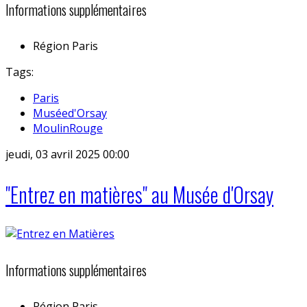
Informations supplémentaires
Région
Paris
Tags:
Paris
Muséed'Orsay
MoulinRouge
jeudi, 03 avril 2025 00:00
"Entrez en matières" au Musée d'Orsay
Informations supplémentaires
Région
Paris