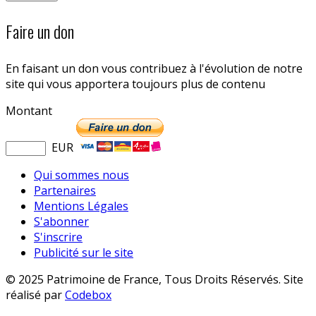
Faire un don
En faisant un don vous contribuez à l'évolution de notre
site qui vous apportera toujours plus de contenu
Montant
EUR
Qui sommes nous
Partenaires
Mentions Légales
S'abonner
S'inscrire
Publicité sur le site
© 2025 Patrimoine de France, Tous Droits Réservés. Site
réalisé par
Codebox