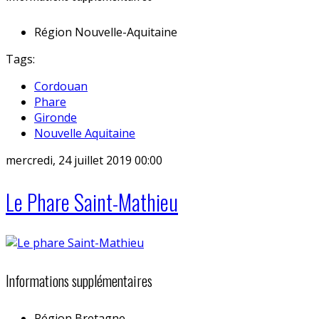
Région
Nouvelle-Aquitaine
Tags:
Cordouan
Phare
Gironde
Nouvelle Aquitaine
mercredi, 24 juillet 2019 00:00
Le Phare Saint-Mathieu
Informations supplémentaires
Région
Bretagne