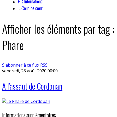
PR International
Coup de cœur
">
Afficher les éléments par tag :
Phare
S'abonner à ce flux RSS
vendredi, 28 août 2020 00:00
A l'assaut de Cordouan
Informations supplémentaires