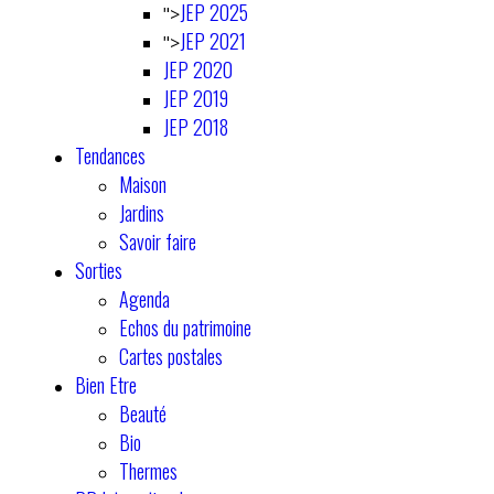
JEP 2025
">
JEP 2021
">
JEP 2020
JEP 2019
JEP 2018
Tendances
Maison
Jardins
Savoir faire
Sorties
Agenda
Echos du patrimoine
Cartes postales
Bien Etre
Beauté
Bio
Thermes