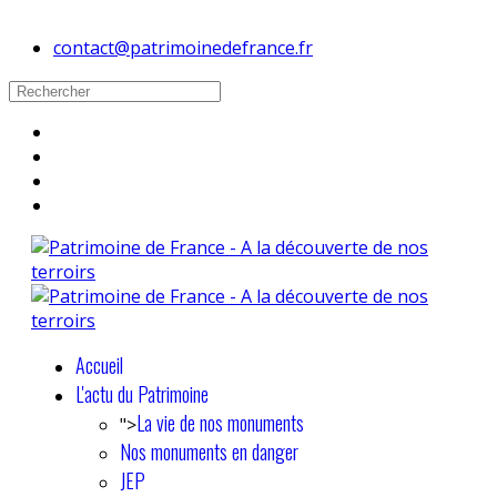
contact@patrimoinedefrance.fr
Accueil
L'actu du Patrimoine
La vie de nos monuments
">
Nos monuments en danger
JEP