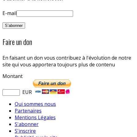
E-mail
Faire un don
En faisant un don vous contribuez à l'évolution de notre
site qui vous apportera toujours plus de contenu
Montant
EUR
Qui sommes nous
Partenaires
Mentions Légales
S'abonner
S'inscrire