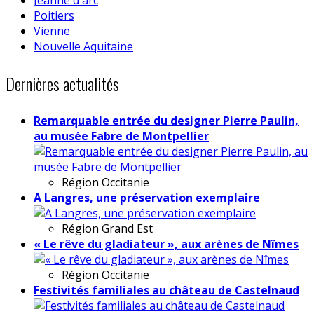
Poitiers
Vienne
Nouvelle Aquitaine
Dernières actualités
Remarquable entrée du designer Pierre Paulin,
au musée Fabre de Montpellier
Région
Occitanie
A Langres, une préservation exemplaire
Région
Grand Est
« Le rêve du gladiateur », aux arènes de Nîmes
Région
Occitanie
Festivités familiales au château de Castelnaud