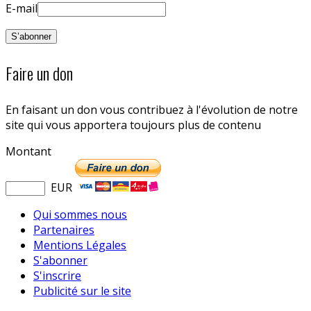
E-mail
Faire un don
En faisant un don vous contribuez à l'évolution de notre
site qui vous apportera toujours plus de contenu
Montant
EUR
Qui sommes nous
Partenaires
Mentions Légales
S'abonner
S'inscrire
Publicité sur le site