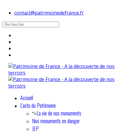
contact@patrimoinedefrance.fr
Accueil
L'actu du Patrimoine
La vie de nos monuments
">
Nos monuments en danger
JEP