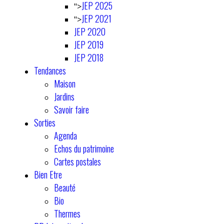
JEP 2025
">
JEP 2021
">
JEP 2020
JEP 2019
JEP 2018
Tendances
Maison
Jardins
Savoir faire
Sorties
Agenda
Echos du patrimoine
Cartes postales
Bien Etre
Beauté
Bio
Thermes