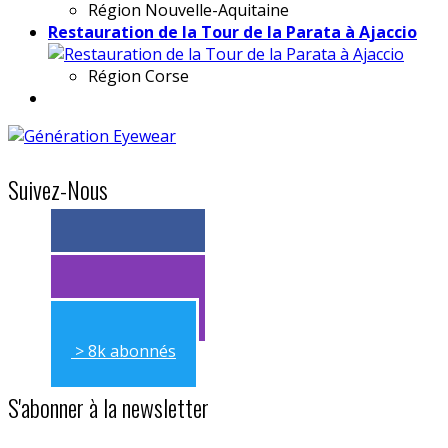
Région
Nouvelle-Aquitaine
Restauration de la Tour de la Parata à Ajaccio
Région
Corse
Suivez-Nous
> 11k abonnés
> 11k abonnés
> 8k abonnés
S'abonner à la newsletter