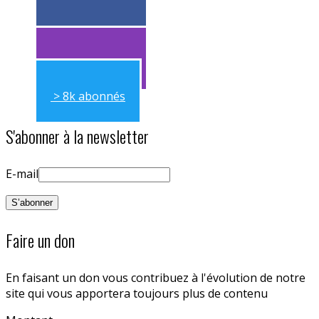
> 11k abonnés
> 11k abonnés
> 8k abonnés
S'abonner à la newsletter
E-mail
Faire un don
En faisant un don vous contribuez à l'évolution de notre
site qui vous apportera toujours plus de contenu