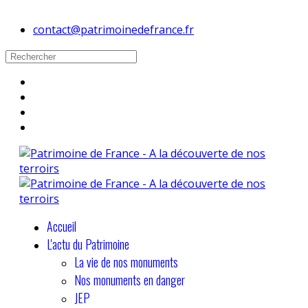
contact@patrimoinedefrance.fr
Accueil
L'actu du Patrimoine
La vie de nos monuments
Nos monuments en danger
JEP