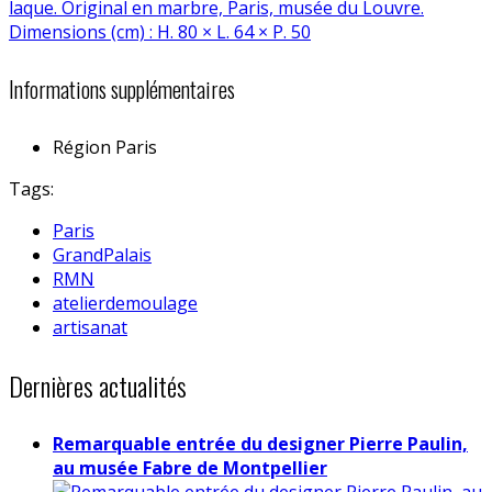
Informations supplémentaires
Région
Paris
Tags:
Paris
GrandPalais
RMN
atelierdemoulage
artisanat
Dernières actualités
Remarquable entrée du designer Pierre Paulin,
au musée Fabre de Montpellier