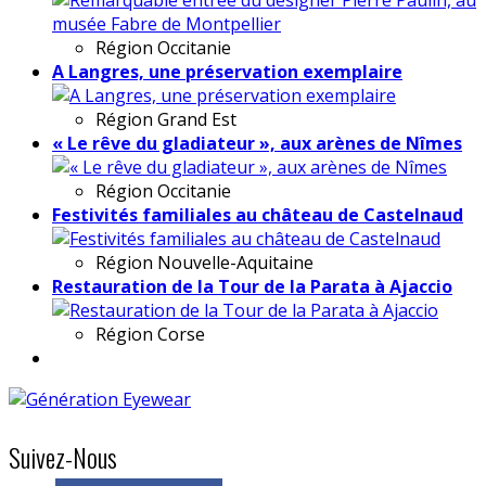
Région
Occitanie
A Langres, une préservation exemplaire
Région
Grand Est
« Le rêve du gladiateur », aux arènes de Nîmes
Région
Occitanie
Festivités familiales au château de Castelnaud
Région
Nouvelle-Aquitaine
Restauration de la Tour de la Parata à Ajaccio
Région
Corse
Suivez-Nous