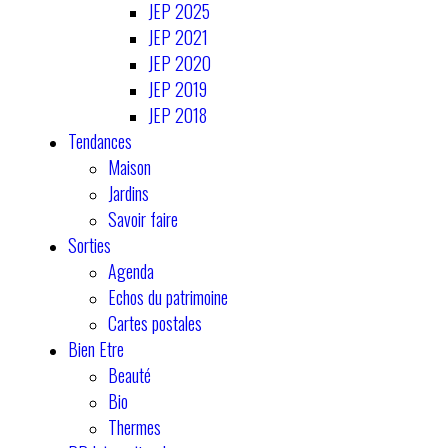
JEP 2025
JEP 2021
JEP 2020
JEP 2019
JEP 2018
Tendances
Maison
Jardins
Savoir faire
Sorties
Agenda
Echos du patrimoine
Cartes postales
Bien Etre
Beauté
Bio
Thermes