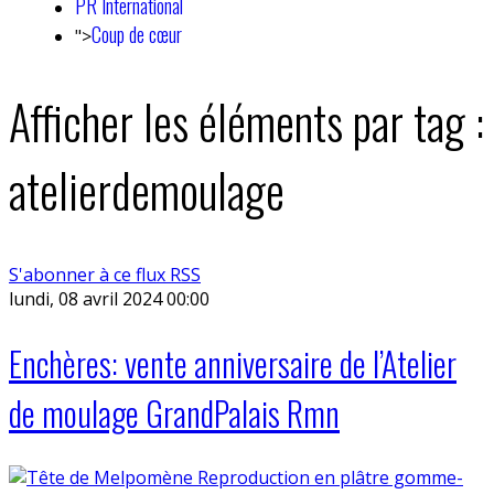
PR International
Coup de cœur
">
Afficher les éléments par tag :
atelierdemoulage
S'abonner à ce flux RSS
lundi, 08 avril 2024 00:00
Enchères: vente anniversaire de l’Atelier
de moulage GrandPalais Rmn