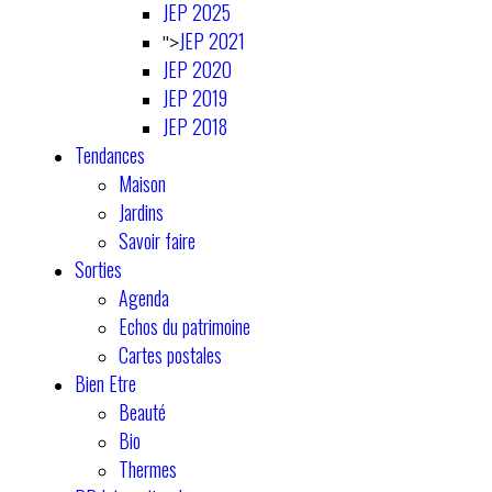
JEP 2025
JEP 2021
">
JEP 2020
JEP 2019
JEP 2018
Tendances
Maison
Jardins
Savoir faire
Sorties
Agenda
Echos du patrimoine
Cartes postales
Bien Etre
Beauté
Bio
Thermes