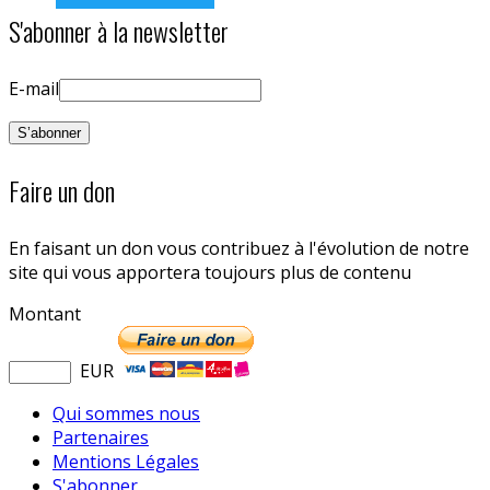
S'abonner à la newsletter
E-mail
Faire un don
En faisant un don vous contribuez à l'évolution de notre
site qui vous apportera toujours plus de contenu
Montant
EUR
Qui sommes nous
Partenaires
Mentions Légales
S'abonner