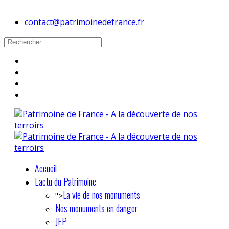
contact@patrimoinedefrance.fr
Accueil
L'actu du Patrimoine
La vie de nos monuments
">
Nos monuments en danger
JEP