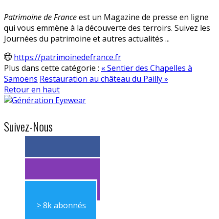
Patrimoine de France
est un Magazine de presse en ligne
qui vous emmène à la découverte des terroirs. Suivez les
Journées du patrimoine et autres actualités ...
https://patrimoinedefrance.fr
Plus dans cette catégorie :
« Sentier des Chapelles à
Samoëns
Restauration au château du Pailly »
Retour en haut
Suivez-Nous
> 11k abonnés
> 11k abonnés
> 8k abonnés