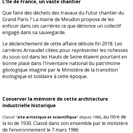
L'Ile de France, un vaste chantier
Que faire des déchets des travaux du Futur chantier du
Grand Paris ? La mairie de Meudon propose de les
enfouir dans ces carrières ce que dénonce un collectif
engagé dans sa sauvegarde.
Le déclenchement de cette affaire débute fin 2018. Les
carrières Arnaudet citées pour représenter les richesses
du sous-sol dans les Hauts de Seine étaient pourtant en
bonne place dans l'Inventaire national du patrimoine
géologique imaginé par le Ministère de la transition
écologique et solidaire à cette époque.
Conserver la mémoire de cette architecture
industrielle historique
, au titre de
Classé "
site artistique et scientifique
" depuis 1986
la loi de 1930. Classé dans son ensemble par le ministère
de l’environnement le 7 mars 1986