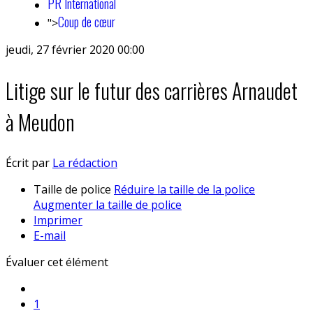
PR International
Coup de cœur
">
jeudi, 27 février 2020 00:00
Litige sur le futur des carrières Arnaudet
à Meudon
Écrit par
La rédaction
Taille de police
Réduire la taille de la police
Augmenter la taille de police
Imprimer
E-mail
Évaluer cet élément
1