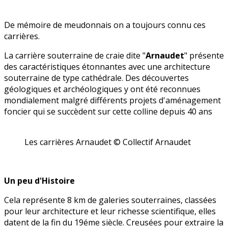
De mémoire de meudonnais on a toujours connu ces
carrières.
La carrière souterraine de craie dite "
Arnaudet
" présente
des caractéristiques étonnantes avec une architecture
souterraine de type cathédrale. Des découvertes
géologiques et archéologiques y ont été reconnues
mondialement malgré différents projets d'aménagement
foncier qui se succèdent sur cette colline depuis 40 ans
Les carrières Arnaudet © Collectif Arnaudet
Un peu d'Histoire
Cela représente 8 km de galeries souterraines, classées
pour leur architecture et leur richesse scientifique, elles
datent de la fin du 19éme siècle. Creusées pour extraire la