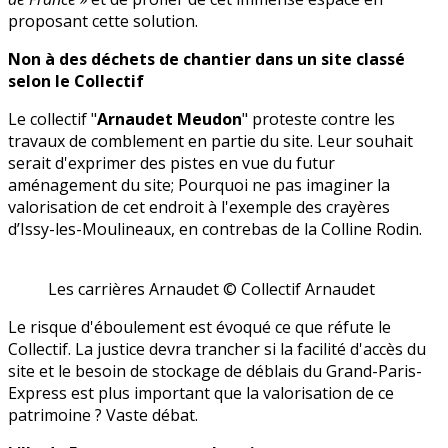
proposant cette solution.
Non à des déchets de chantier dans un site classé
selon le Collectif
Le collectif "
Arnaudet Meudon
" proteste contre les
travaux de comblement en partie du site. Leur souhait
serait d'exprimer des pistes en vue du futur
aménagement du site; Pourquoi ne pas imaginer la
valorisation de cet endroit à l'exemple des crayères
d’Issy-les-Moulineaux, en contrebas de la Colline Rodin.
Les carrières Arnaudet © Collectif Arnaudet
Le risque d'éboulement est évoqué ce que réfute le
Collectif. La justice devra trancher si la facilité d'accès du
site et le besoin de stockage de déblais du Grand-Paris-
Express est plus important que la valorisation de ce
patrimoine ? Vaste débat.