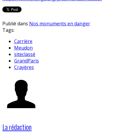
Publié dans
Nos monuments en danger
Tags:
Carrière
Meudon
siteclassé
GrandParis
Crayères
La rédaction