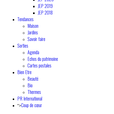
JEP 2019
JEP 2018
Tendances
Maison
Jardins
Savoir faire
Sorties
Agenda
Echos du patrimoine
Cartes postales
Bien Etre
Beauté
Bio
Thermes
PR International
Coup de cœur
">