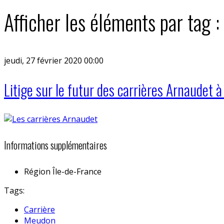
Afficher les éléments par tag :
jeudi, 27 février 2020 00:00
Litige sur le futur des carrières Arnaudet
Informations supplémentaires
Région
Île-de-France
Tags:
Carrière
Meudon