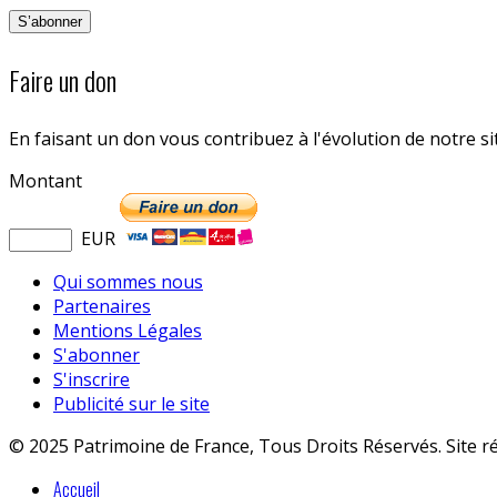
Faire un don
En faisant un don vous contribuez à l'évolution de notre s
Montant
EUR
Qui sommes nous
Partenaires
Mentions Légales
S'abonner
S'inscrire
Publicité sur le site
© 2025 Patrimoine de France, Tous Droits Réservés. Site r
Accueil