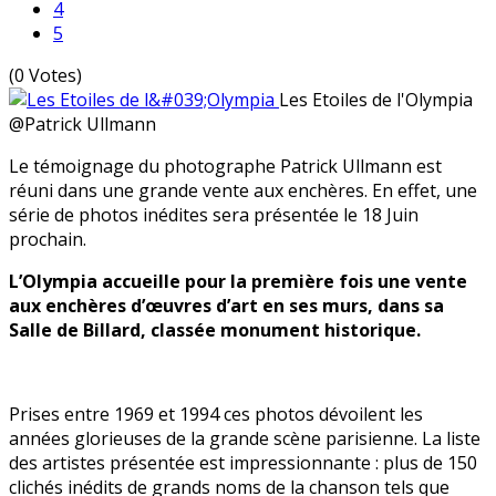
4
5
(0 Votes)
Les Etoiles de l'Olympia
@Patrick Ullmann
Le témoignage du photographe Patrick Ullmann est
réuni dans une grande vente aux enchères. En effet, une
série de photos inédites sera présentée le 18 Juin
prochain.
L’Olympia accueille pour la première fois une vente
aux enchères d’œuvres d’art en ses murs, dans sa
Salle de Billard, classée monument historique.
Prises entre 1969 et 1994 ces photos dévoilent les
années glorieuses de la grande scène parisienne. La liste
des artistes présentée est impressionnante : plus de 150
clichés inédits de grands noms de la chanson tels que