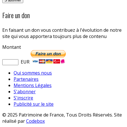
Faire un don
En faisant un don vous contribuez à l'évolution de notre
site qui vous apportera toujours plus de contenu
Montant
EUR
Qui sommes nous
Partenaires
Mentions Légales
S'abonner
S'inscrire
Publicité sur le site
© 2025 Patrimoine de France, Tous Droits Réservés. Site
réalisé par
Codebox