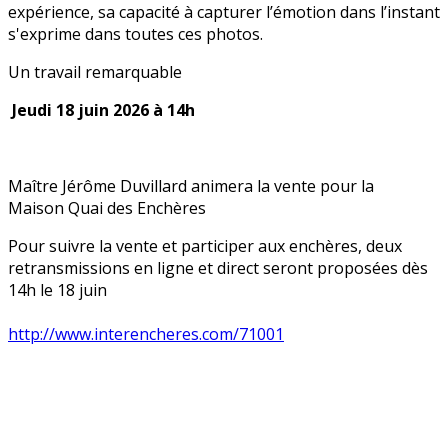
expérience, sa capacité à capturer l’émotion dans l’instant
s'exprime dans toutes ces photos.
Un travail remarquable
Jeudi 18 juin 2026 à 14h
Maître Jérôme Duvillard animera la vente pour la
Maison Quai des Enchères
Pour suivre la vente et participer aux enchères, deux
retransmissions en ligne et direct seront proposées dès
14h le 18 juin
http://www.interencheres.com/71001