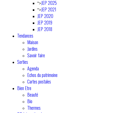
JEP 2025
">
JEP 2021
">
JEP 2020
JEP 2019
JEP 2018
Tendances
Maison
Jardins
Savoir faire
Sorties
Agenda
Echos du patrimoine
Cartes postales
Bien Etre
Beauté
Bio
Thermes