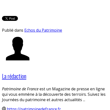
Publié dans
Echos du Patrimoine
La rédaction
Patrimoine de France
est un Magazine de presse en ligne
qui vous emmène à la découverte des terroirs. Suivez les
Journées du patrimoine et autres actualités ...
https://patrimoinedefrance.fr