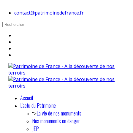
contact@patrimoinedefrance.fr
Accueil
L'actu du Patrimoine
La vie de nos monuments
">
Nos monuments en danger
JEP