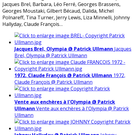
Jacques Brel, Barbara, Léo Ferré, Georges Brassens,
Georges Moustaki, Gilbert Bécaud, Dalida, Michel
Polnareff, Tina Turner, Jerry Lewis, Liza Minnelli, Johnny
Hallyday, Claude François…
Jacques Brel, Olympia @ Patrick Ullmann
Jacques
Brel, Olympia @ Patrick Ullmann
1972, Claude François @ Patrick Ullmann
1972,
Claude François @ Patrick Ullmann
Vente aux enchères à l'Olympia @ Patrick
Ullmann
Vente aux enchères à l'Olympia @ Patrick
Ullmann
Johnny Hallyday @ Patrick Ullmann
Johnny