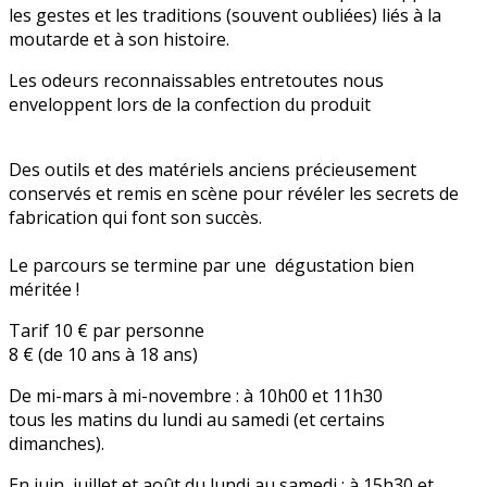
les gestes et les traditions (souvent oubliées) liés à la
moutarde et à son histoire.
Les odeurs reconnaissables entretoutes nous
enveloppent lors de la confection du produit
Des outils et des matériels anciens précieusement
conservés et remis en scène pour révéler les secrets de
fabrication qui font son succès.
Le parcours se termine par une dégustation bien
méritée !
Tarif 10 € par personne
8 € (de 10 ans à 18 ans)
De mi-mars à mi-novembre : à 10h00 et 11h30
tous les matins du lundi au samedi (et certains
dimanches).
En juin, juillet et août du lundi au samedi : à 15h30 et