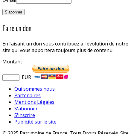
Faire un don
En faisant un don vous contribuez à l'évolution de notre
site qui vous apportera toujours plus de contenu
Montant
EUR
Qui sommes nous
Partenaires
Mentions Légales
S'abonner
S'inscrire
Publicité sur le site
© 2025 Patrimoine de France, Tous Droits Réservés. Site