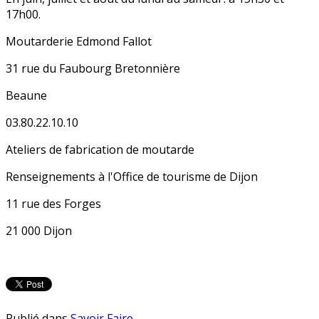
17h00.
Moutarderie Edmond Fallot
31 rue du Faubourg Bretonnière
Beaune
03.80.22.10.10
Ateliers de fabrication de moutarde
Renseignements à l'Office de tourisme de Dijon
11 rue des Forges
21 000 Dijon
Publié dans
Savoir Faire