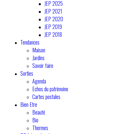
JEP 2025
JEP 2021
JEP 2020
JEP 2019
JEP 2018
Tendances
Maison
Jardins
Savoir faire
Sorties
Agenda
Echos du patrimoine
Cartes postales
Bien Etre
Beauté
Bio
Thermes