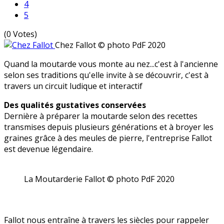
4
5
(0 Votes)
Chez Fallot
© photo PdF 2020
Quand la moutarde vous monte au nez...c'est à l'ancienne
selon ses traditions qu'elle invite à se découvrir, c'est à
travers un circuit ludique et interactif
Des qualités gustatives conservées
Dernière à préparer la moutarde selon des recettes
transmises depuis plusieurs générations et à broyer les
graines grâce à des meules de pierre, l'entreprise Fallot
est devenue légendaire.
La Moutarderie Fallot © photo PdF 2020
Fallot nous entraîne à travers les siècles pour rappeler