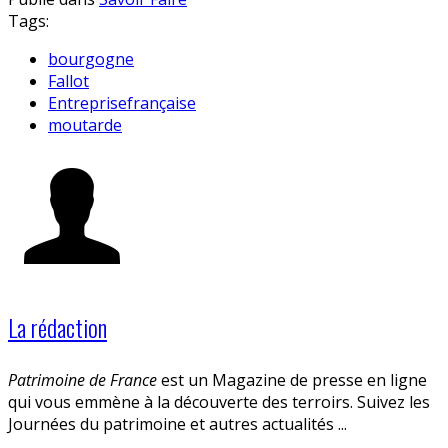
Tags:
bourgogne
Fallot
Entreprisefrançaise
moutarde
La rédaction
Patrimoine de France
est un Magazine de presse en ligne
qui vous emmène à la découverte des terroirs. Suivez les
Journées du patrimoine et autres actualités ...