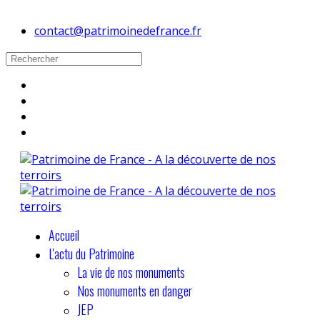
contact@patrimoinedefrance.fr
Accueil
L'actu du Patrimoine
La vie de nos monuments
Nos monuments en danger
JEP