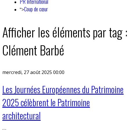
PR International
Coup de cœur
">
Afficher les éléments par tag :
Clément Barbé
mercredi, 27 août 2025 00:00
Les Journées Européennes du Patrimoine
2025 célèbrent le Patrimoine
architectural