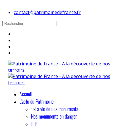
contact@patrimoinedefrance.fr
Accueil
L'actu du Patrimoine
La vie de nos monuments
">
Nos monuments en danger
JEP