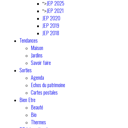
JEP 2025
">
JEP 2021
">
JEP 2020
JEP 2019
JEP 2018
Tendances
Maison
Jardins
Savoir faire
Sorties
Agenda
Echos du patrimoine
Cartes postales
Bien Etre
Beauté
Bio
Thermes