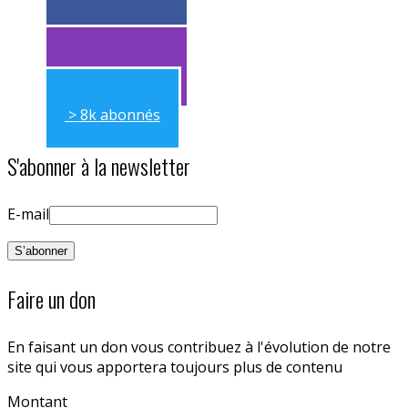
> 11k abonnés
> 11k abonnés
> 8k abonnés
S'abonner à la newsletter
E-mail
Faire un don
En faisant un don vous contribuez à l'évolution de notre
site qui vous apportera toujours plus de contenu
Montant