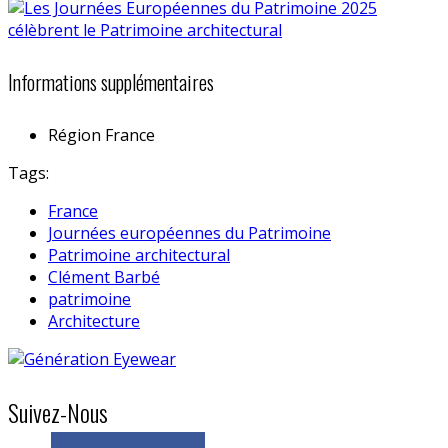
Informations supplémentaires
Région
France
Tags:
France
Journées européennes du Patrimoine
Patrimoine architectural
Clément Barbé
patrimoine
Architecture
Suivez-Nous