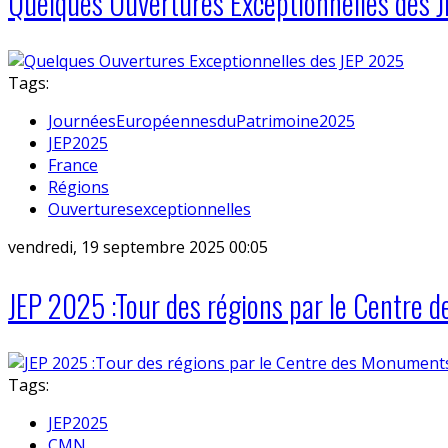
Quelques Ouvertures Exceptionnelles des 
Tags:
JournéesEuropéennesduPatrimoine2025
JEP2025
France
Régions
Ouverturesexceptionnelles
vendredi, 19 septembre 2025 00:05
JEP 2025 :Tour des régions par le Centre
Tags:
JEP2025
CMN