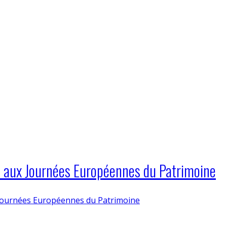
ns aux Journées Européennes du Patrimoine