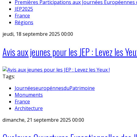
Premières Participations aux Journées Européennes 
JEP2025
France
Régions
jeudi, 18 septembre 2025 00:00
Avis aux jeunes pour les JEP : Levez les Yeu
Tags:
JournéeseuropénnesduPatrimoine
Monuments
France
Architecture
dimanche, 21 septembre 2025 00:00