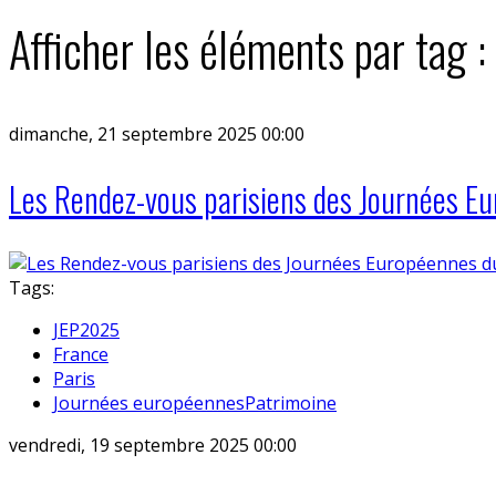
Afficher les éléments par tag :
dimanche, 21 septembre 2025 00:00
Les Rendez-vous parisiens des Journées E
Tags:
JEP2025
France
Paris
Journées européennesPatrimoine
vendredi, 19 septembre 2025 00:00