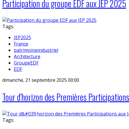
Participation du groupe EDF aux JEP 2025
Tags:
JEP2025
France
patrimoineindustriel
Architecture
GroupeEDF
EDF
dimanche, 21 septembre 2025 00:00
Tour d'horizon des Premières Participatio
Tags: