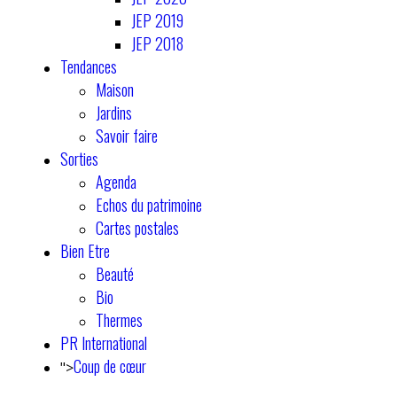
JEP 2019
JEP 2018
Tendances
Maison
Jardins
Savoir faire
Sorties
Agenda
Echos du patrimoine
Cartes postales
Bien Etre
Beauté
Bio
Thermes
PR International
Coup de cœur
">