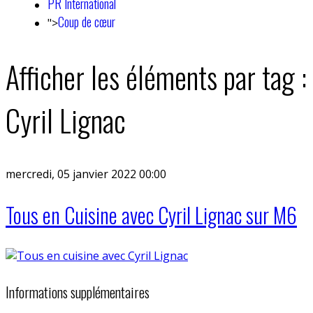
PR International
Coup de cœur
">
Afficher les éléments par tag :
Cyril Lignac
mercredi, 05 janvier 2022 00:00
Tous en Cuisine avec Cyril Lignac sur M6
Informations supplémentaires