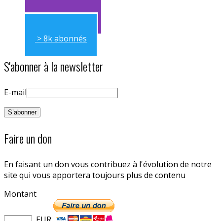
> 11k abonnés
> 8k abonnés
S'abonner à la newsletter
E-mail
Faire un don
En faisant un don vous contribuez à l'évolution de notre
site qui vous apportera toujours plus de contenu
Montant
EUR