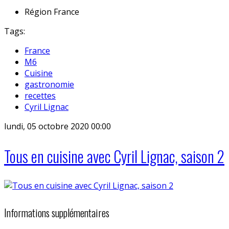
Région
France
Tags:
France
M6
Cuisine
gastronomie
recettes
Cyril Lignac
lundi, 05 octobre 2020 00:00
Tous en cuisine avec Cyril Lignac, saison 2
Informations supplémentaires