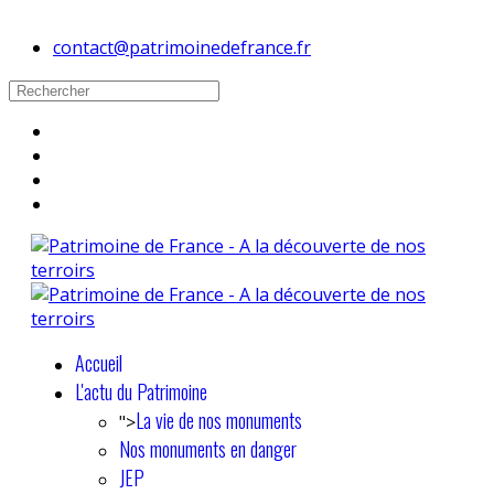
contact@patrimoinedefrance.fr
Accueil
L'actu du Patrimoine
La vie de nos monuments
">
Nos monuments en danger
JEP