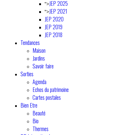
JEP 2025
">
JEP 2021
">
JEP 2020
JEP 2019
JEP 2018
Tendances
Maison
Jardins
Savoir faire
Sorties
Agenda
Echos du patrimoine
Cartes postales
Bien Etre
Beauté
Bio
Thermes