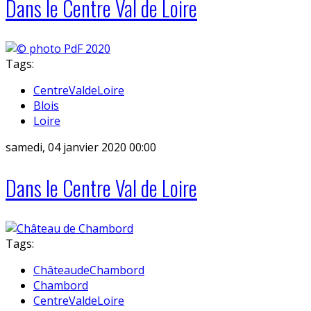
Dans le Centre Val de Loire
Tags:
CentreValdeLoire
Blois
Loire
samedi, 04 janvier 2020 00:00
Dans le Centre Val de Loire
Tags:
ChâteaudeChambord
Chambord
CentreValdeLoire