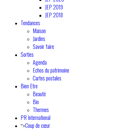
JEP 2019
JEP 2018
Tendances
Maison
Jardins
Savoir faire
Sorties
Agenda
Echos du patrimoine
Cartes postales
Bien Etre
Beauté
Bio
Thermes
PR International
Coup de cœur
">