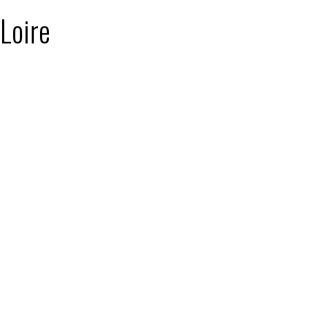
 Loire