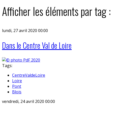
Afficher les éléments par tag :
lundi, 27 avril 2020 00:00
Dans le Centre Val de Loire
Tags:
CentreValdeLoire
Loire
Pont
Blois
vendredi, 24 avril 2020 00:00