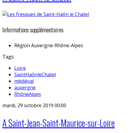
Informations supplémentaires
Région
Auvergne-Rhône-Alpes
Tags:
Loire
SaintHaônleChatel
médiéval
auvergne
RhôneAlpes
mardi, 29 octobre 2019 00:00
A Saint-Jean-Saint-Maurice-sur-Loire