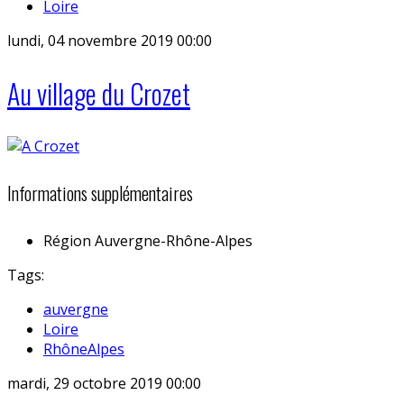
Loire
lundi, 04 novembre 2019 00:00
Au village du Crozet
Informations supplémentaires
Région
Auvergne-Rhône-Alpes
Tags:
auvergne
Loire
RhôneAlpes
mardi, 29 octobre 2019 00:00