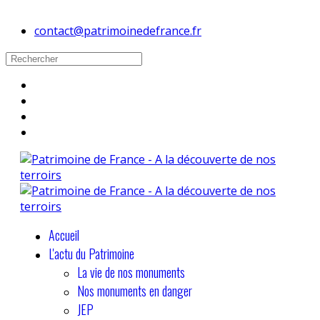
contact@patrimoinedefrance.fr
Accueil
L'actu du Patrimoine
La vie de nos monuments
Nos monuments en danger
JEP