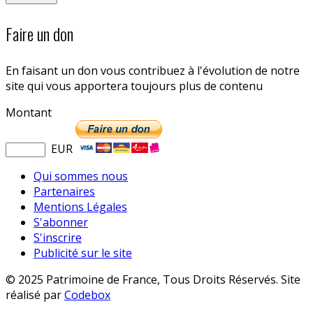
Faire un don
En faisant un don vous contribuez à l'évolution de notre
site qui vous apportera toujours plus de contenu
Montant
EUR
Qui sommes nous
Partenaires
Mentions Légales
S'abonner
S'inscrire
Publicité sur le site
© 2025 Patrimoine de France, Tous Droits Réservés. Site
réalisé par
Codebox