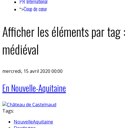
PR International
Coup de cœur
">
Afficher les éléments par tag :
médiéval
mercredi, 15 avril 2020 00:00
En Nouvelle-Aquitaine
Tags:
NouvelleAquitaine
Dordogne