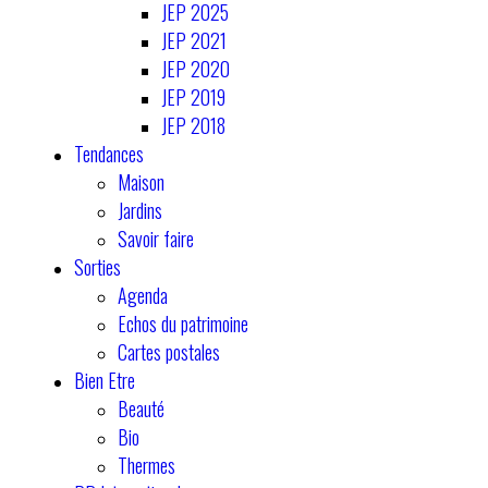
JEP 2025
JEP 2021
JEP 2020
JEP 2019
JEP 2018
Tendances
Maison
Jardins
Savoir faire
Sorties
Agenda
Echos du patrimoine
Cartes postales
Bien Etre
Beauté
Bio
Thermes