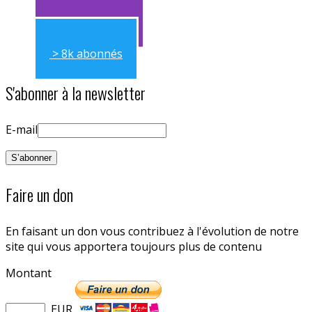
> 11k abonnés
> 8k abonnés
S'abonner à la newsletter
E-mail
Faire un don
En faisant un don vous contribuez à l'évolution de notre
site qui vous apportera toujours plus de contenu
Montant
EUR