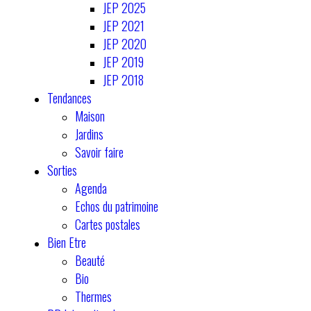
JEP 2025
JEP 2021
JEP 2020
JEP 2019
JEP 2018
Tendances
Maison
Jardins
Savoir faire
Sorties
Agenda
Echos du patrimoine
Cartes postales
Bien Etre
Beauté
Bio
Thermes