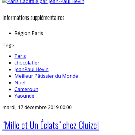
Informations supplémentaires
Région
Paris
Tags:
Paris
chocolatier
JeanPaul Hévin
Meilleur Pâtissier du Monde
Noel
Cameroun
Yaoundé
mardi, 17 décembre 2019 00:00
“Mille et Un Éclats” chez Cluizel