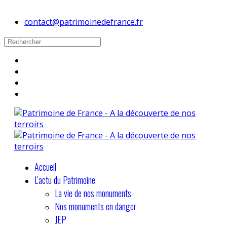
contact@patrimoinedefrance.fr
Accueil
L'actu du Patrimoine
La vie de nos monuments
Nos monuments en danger
JEP