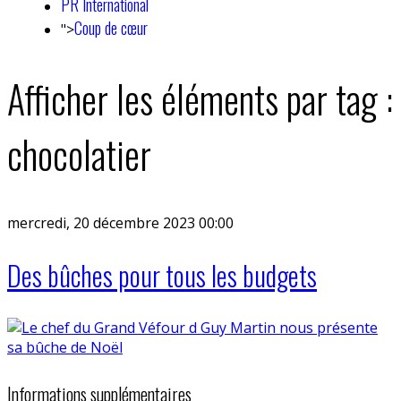
PR International
Coup de cœur
">
Afficher les éléments par tag :
chocolatier
mercredi, 20 décembre 2023 00:00
Des bûches pour tous les budgets
Informations supplémentaires