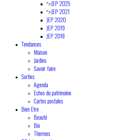
JEP 2025
">
JEP 2021
">
JEP 2020
JEP 2019
JEP 2018
Tendances
Maison
Jardins
Savoir faire
Sorties
Agenda
Echos du patrimoine
Cartes postales
Bien Etre
Beauté
Bio
Thermes