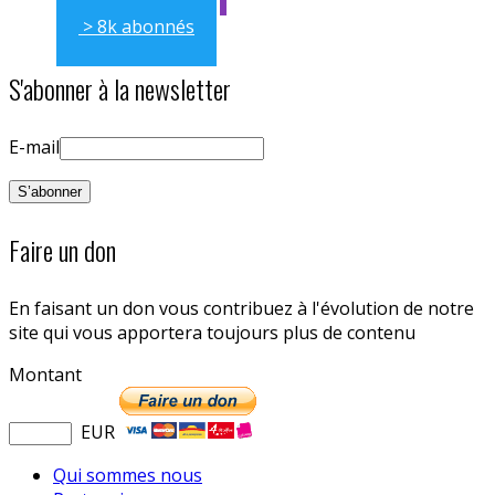
> 8k abonnés
S'abonner à la newsletter
E-mail
Faire un don
En faisant un don vous contribuez à l'évolution de notre
site qui vous apportera toujours plus de contenu
Montant
EUR
Qui sommes nous