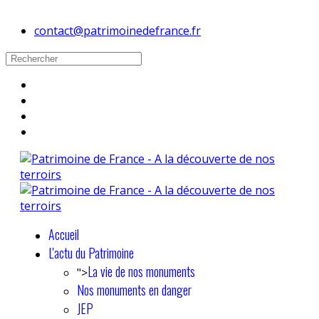
contact@patrimoinedefrance.fr
Accueil
L'actu du Patrimoine
La vie de nos monuments
">
Nos monuments en danger
JEP