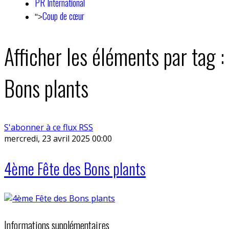
PR International
Coup de cœur
">
Afficher les éléments par tag :
Bons plants
S'abonner à ce flux RSS
mercredi, 23 avril 2025 00:00
4ème Fête des Bons plants
Informations supplémentaires