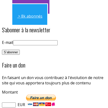
> 11k abonnés
> 8k abonnés
S'abonner à la newsletter
E-mail
Faire un don
En faisant un don vous contribuez à l'évolution de notre
site qui vous apportera toujours plus de contenu
Montant
EUR