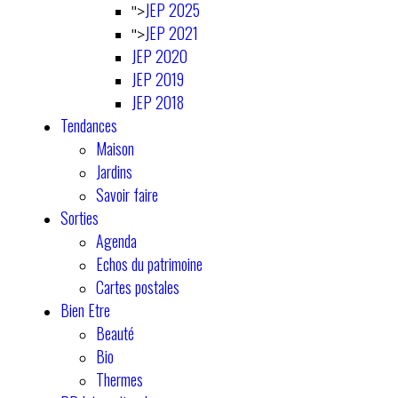
JEP 2025
">
JEP 2021
">
JEP 2020
JEP 2019
JEP 2018
Tendances
Maison
Jardins
Savoir faire
Sorties
Agenda
Echos du patrimoine
Cartes postales
Bien Etre
Beauté
Bio
Thermes