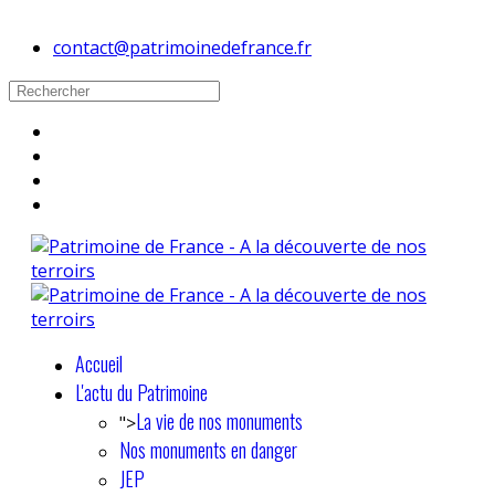
contact@patrimoinedefrance.fr
Accueil
L'actu du Patrimoine
La vie de nos monuments
">
Nos monuments en danger
JEP