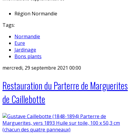
Région
Normandie
Tags:
Normandie
Eure
Jardinage
Bons plants
mercredi, 29 septembre 2021 00:00
Restauration du Parterre de Marguerites
de Caillebotte