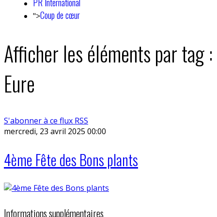
PR International
Coup de cœur
">
Afficher les éléments par tag :
Eure
S'abonner à ce flux RSS
mercredi, 23 avril 2025 00:00
4ème Fête des Bons plants
Informations supplémentaires