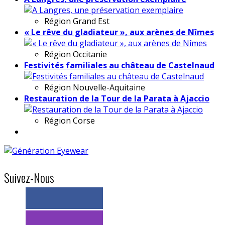
Région
Grand Est
« Le rêve du gladiateur », aux arènes de Nîmes
Région
Occitanie
Festivités familiales au château de Castelnaud
Région
Nouvelle-Aquitaine
Restauration de la Tour de la Parata à Ajaccio
Région
Corse
Suivez-Nous
> 11k abonnés