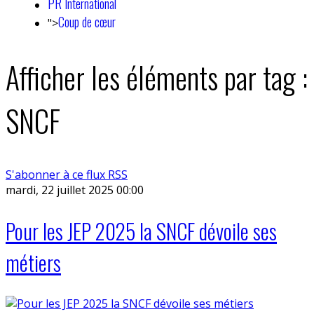
PR International
Coup de cœur
">
Afficher les éléments par tag :
SNCF
S'abonner à ce flux RSS
mardi, 22 juillet 2025 00:00
Pour les JEP 2025 la SNCF dévoile ses
métiers