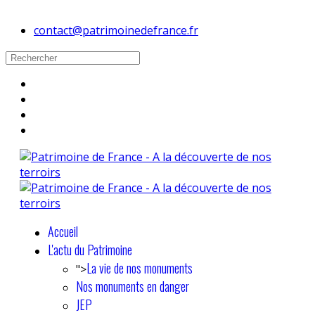
contact@patrimoinedefrance.fr
Accueil
L'actu du Patrimoine
La vie de nos monuments
">
Nos monuments en danger
JEP