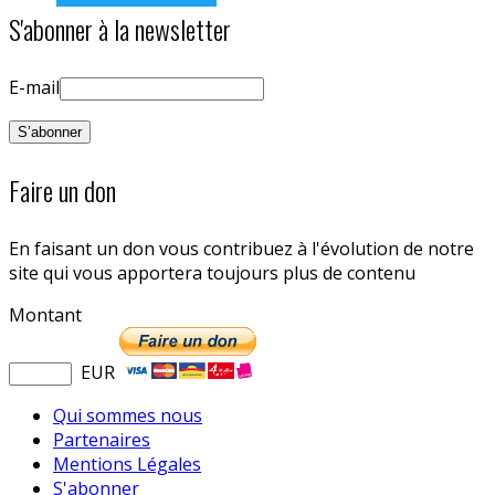
S'abonner à la newsletter
E-mail
Faire un don
En faisant un don vous contribuez à l'évolution de notre
site qui vous apportera toujours plus de contenu
Montant
EUR
Qui sommes nous
Partenaires
Mentions Légales
S'abonner