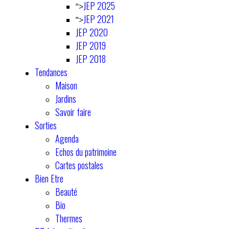
JEP 2025
">
JEP 2021
">
JEP 2020
JEP 2019
JEP 2018
Tendances
Maison
Jardins
Savoir faire
Sorties
Agenda
Echos du patrimoine
Cartes postales
Bien Etre
Beauté
Bio
Thermes