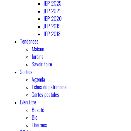
JEP 2025
JEP 2021
JEP 2020
JEP 2019
JEP 2018
Tendances
Maison
Jardins
Savoir faire
Sorties
Agenda
Echos du patrimoine
Cartes postales
Bien Etre
Beauté
Bio
Thermes