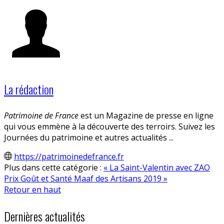
La rédaction
Patrimoine de France
est un Magazine de presse en ligne
qui vous emmène à la découverte des terroirs. Suivez les
Journées du patrimoine et autres actualités ...
https://patrimoinedefrance.fr
Plus dans cette catégorie :
« La Saint-Valentin avec ZAO
Prix Goût et Santé Maaf des Artisans 2019 »
Retour en haut
Dernières actualités