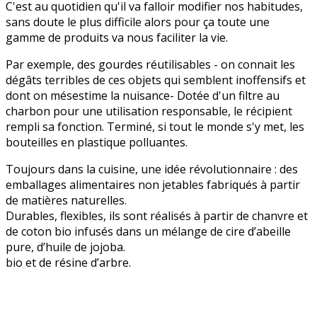
C'est au quotidien qu'il va falloir modifier nos habitudes,
sans doute le plus difficile alors pour ça toute une
gamme de produits va nous faciliter la vie.
Par exemple, des gourdes réutilisables - on connait les
dégâts terribles de ces objets qui semblent inoffensifs et
dont on mésestime la nuisance- Dotée d'un filtre au
charbon pour une utilisation responsable, le récipient
rempli sa fonction. Terminé, si tout le monde s'y met, les
bouteilles en plastique polluantes.
Toujours dans la cuisine, une idée révolutionnaire : des
emballages alimentaires non jetables fabriqués à partir
de matières naturelles.
Durables, flexibles, ils sont réalisés à partir de chanvre et
de coton bio infusés dans un mélange de cire d’abeille
pure, d’huile de jojoba.
bio et de résine d’arbre.