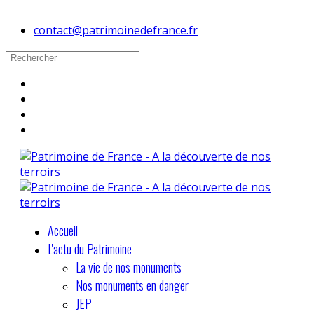
contact@patrimoinedefrance.fr
Accueil
L'actu du Patrimoine
La vie de nos monuments
Nos monuments en danger
JEP