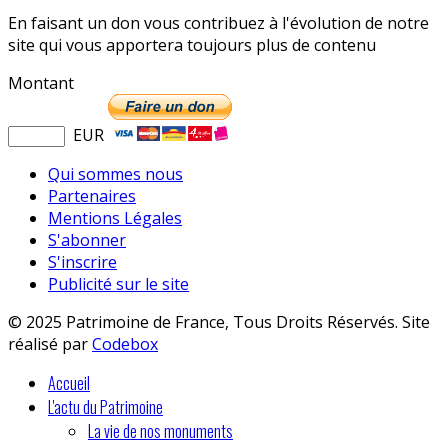
En faisant un don vous contribuez à l'évolution de notre
site qui vous apportera toujours plus de contenu
Montant
EUR
Qui sommes nous
Partenaires
Mentions Légales
S'abonner
S'inscrire
Publicité sur le site
© 2025 Patrimoine de France, Tous Droits Réservés. Site
réalisé par
Codebox
Accueil
L'actu du Patrimoine
La vie de nos monuments