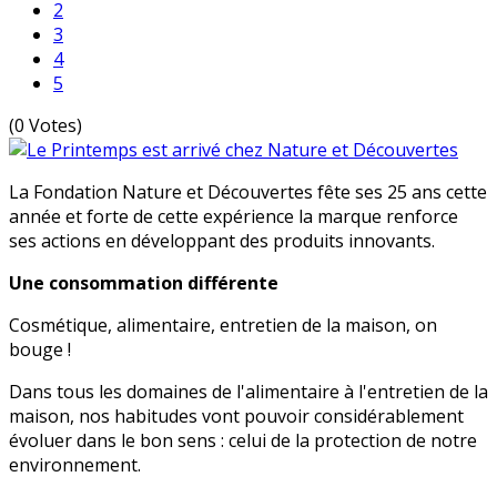
2
3
4
5
(0 Votes)
La Fondation Nature et Découvertes fête ses 25 ans cette
année et forte de cette expérience la marque renforce
ses actions en développant des produits innovants.
Une consommation différente
Cosmétique, alimentaire, entretien de la maison, on
bouge !
Dans tous les domaines de l'alimentaire à l'entretien de la
maison, nos habitudes vont pouvoir considérablement
évoluer dans le bon sens : celui de la protection de notre
environnement.