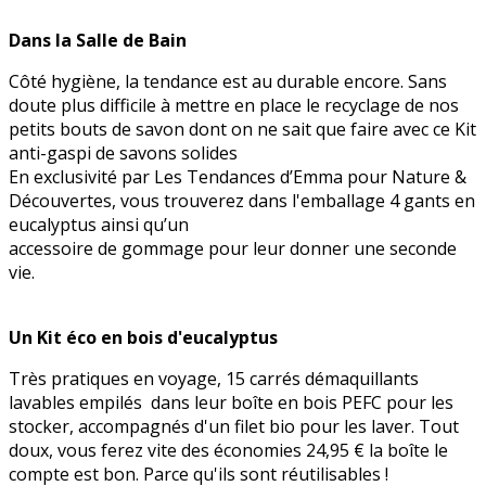
Dans la Salle de Bain
Côté hygiène, la tendance est au durable encore. Sans
doute plus difficile à mettre en place le recyclage de nos
petits bouts de savon dont on ne sait que faire avec ce Kit
anti-gaspi de savons solides
En exclusivité par Les Tendances d’Emma pour Nature &
Découvertes, vous trouverez dans l'emballage 4 gants en
eucalyptus ainsi qu’un
accessoire de gommage pour leur donner une seconde
vie.
Un Kit éco en bois d'eucalyptus
Très pratiques en voyage, 15 carrés démaquillants
lavables empilés dans leur boîte en bois PEFC pour les
stocker, accompagnés d'un filet bio pour les laver. Tout
doux, vous ferez vite des économies 24,95 € la boîte le
compte est bon. Parce qu'ils sont réutilisables !