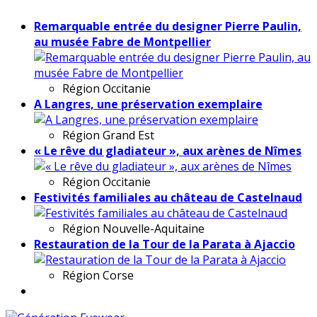
Remarquable entrée du designer Pierre Paulin,
au musée Fabre de Montpellier
Région
Occitanie
A Langres, une préservation exemplaire
Région
Grand Est
« Le rêve du gladiateur », aux arènes de Nîmes
Région
Occitanie
Festivités familiales au château de Castelnaud
Région
Nouvelle-Aquitaine
Restauration de la Tour de la Parata à Ajaccio
Région
Corse