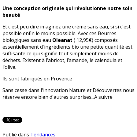
Une conception originale qui révolutionne notre soin
beauté
Et c'est peu dire imaginez une crème sans eau, si si c'est
possible enfin le moins possible. Avec ces Beurres
biologiques sans eau
Oleanat
( 12,95€) composés
essentiellement d'ingrédients bio une petite quantité est
suffisante ce qui signifie tout simplement moins de
déchets. Existent à l’abricot, l’amande, le calendula et
l’olive.
Ils sont fabriqués en Provence
Sans cesse dans l'innovation Nature et Découvertes nous
réserve encore bien d'autres surprises...A suivre
Publié dans
Tendances