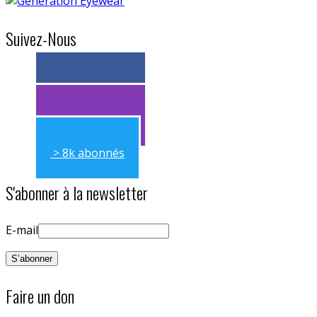
Suivez-Nous
> 11k abonnés
> 11k abonnés
> 8k abonnés
S'abonner à la newsletter
E-mail
Faire un don