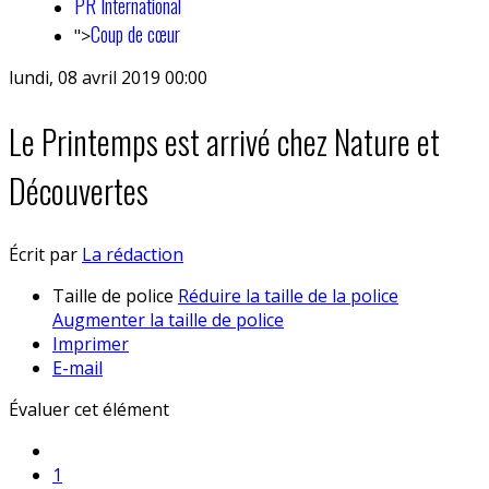
PR International
Coup de cœur
">
lundi, 08 avril 2019 00:00
Le Printemps est arrivé chez Nature et
Découvertes
Écrit par
La rédaction
Taille de police
Réduire la taille de la police
Augmenter la taille de police
Imprimer
E-mail
Évaluer cet élément
1