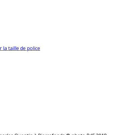
la taille de police