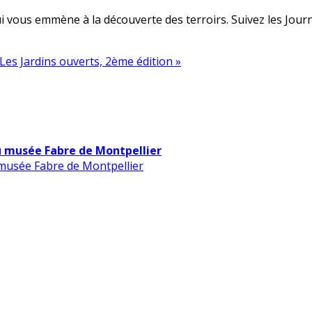
 vous emmène à la découverte des terroirs. Suivez les Journé
Les Jardins ouverts, 2ème édition »
u musée Fabre de Montpellier