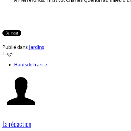
Publié dans
Jardins
Tags:
HautsdeFrance
La rédaction