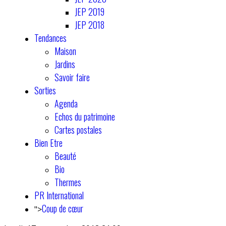
JEP 2019
JEP 2018
Tendances
Maison
Jardins
Savoir faire
Sorties
Agenda
Echos du patrimoine
Cartes postales
Bien Etre
Beauté
Bio
Thermes
PR International
Coup de cœur
">