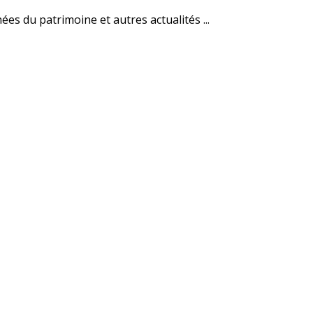
es du patrimoine et autres actualités ...