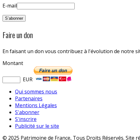
E-mail
Faire un don
En faisant un don vous contribuez à l'évolution de notre s
Montant
EUR
Qui sommes nous
Partenaires
Mentions Légales
S'abonner
S'inscrire
Publicité sur le site
© 2025 Patrimoine de France, Tous Droits Réservés. Site r