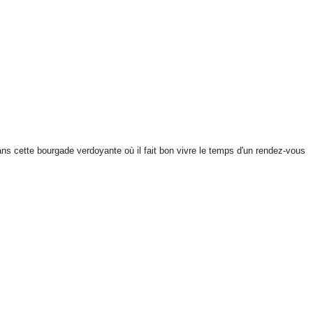
ns cette bourgade verdoyante où il fait bon vivre le temps d'un rendez-vous