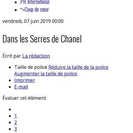
PR International
Coup de cœur
">
vendredi, 07 juin 2019 00:00
Dans les Serres de Chanel
Écrit par
La rédaction
Taille de police
Réduire la taille de la police
Augmenter la taille de police
Imprimer
E-mail
Évaluer cet élément
1
2
3