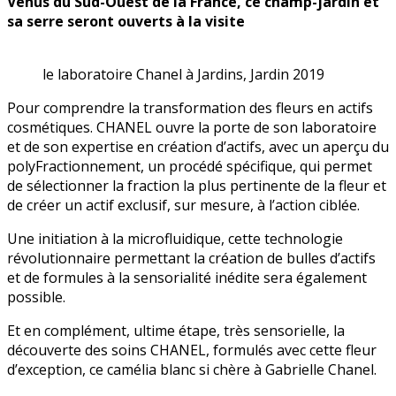
Venus du Sud-Ouest de la France, ce champ-jardin et
sa serre seront ouverts à la visite
le laboratoire Chanel à Jardins, Jardin 2019
Pour comprendre la transformation des fleurs en actifs
cosmétiques. CHANEL ouvre la porte de son laboratoire
et de son expertise en création d’actifs, avec un aperçu du
polyFractionnement, un procédé spécifique, qui permet
de sélectionner la fraction la plus pertinente de la fleur et
de créer un actif exclusif, sur mesure, à l’action ciblée.
Une initiation à la microfluidique, cette technologie
révolutionnaire permettant la création de bulles d’actifs
et de formules à la sensorialité inédite sera également
possible.
Et en complément, ultime étape, très sensorielle, la
découverte des soins CHANEL, formulés avec cette fleur
d’exception, ce camélia blanc si chère à Gabrielle Chanel.