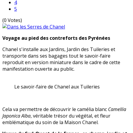
4
5
(0 Votes)
Voyage au pied des contreforts des Pyrénées
Chanel s'installe aux Jardins, Jardin des Tuileries et
transporte dans ses bagages tout le savoir-faire
reproduit en version miniature dans le cadre de cette
manifestation ouverte au public.
Le savoir-faire de Chanel aux Tuileries
Cela va permettre de découvrir le camélia blanc
Camellia
Japonica Alba
, véritable trésor du végétal, et fleur
emblématique du soin de la Maison Chanel.