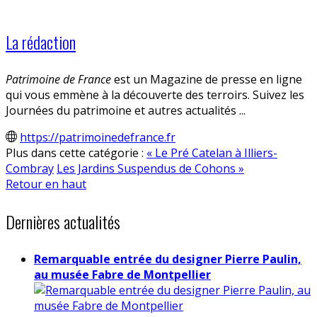
La rédaction
Patrimoine de France
est un Magazine de presse en ligne
qui vous emmène à la découverte des terroirs. Suivez les
Journées du patrimoine et autres actualités ...
https://patrimoinedefrance.fr
Plus dans cette catégorie :
« Le Pré Catelan à Illiers-
Combray
Les Jardins Suspendus de Cohons »
Retour en haut
Dernières actualités
Remarquable entrée du designer Pierre Paulin,
au musée Fabre de Montpellier