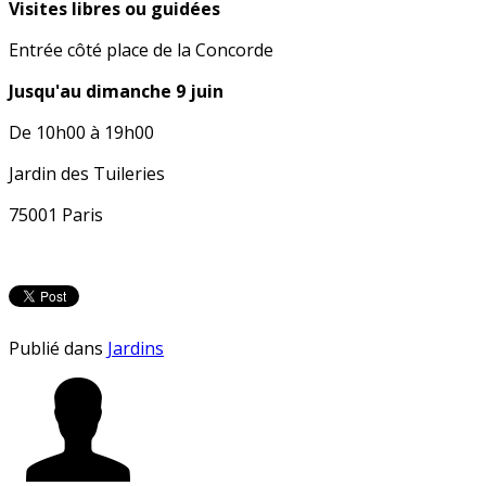
Visites libres ou guidées
Entrée côté place de la Concorde
Jusqu'au dimanche 9 juin
De 10h00 à 19h00
Jardin des Tuileries
75001 Paris
Publié dans
Jardins