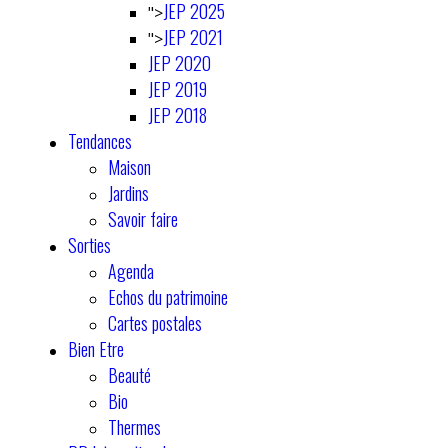
JEP 2025
">
JEP 2021
">
JEP 2020
JEP 2019
JEP 2018
Tendances
Maison
Jardins
Savoir faire
Sorties
Agenda
Echos du patrimoine
Cartes postales
Bien Etre
Beauté
Bio
Thermes