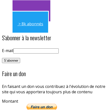
> 11k abonnés
> 11k abonnés
> 8k abonnés
S'abonner à la newsletter
E-mail
Faire un don
En faisant un don vous contribuez à l'évolution de notre
site qui vous apportera toujours plus de contenu
Montant