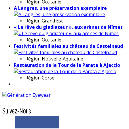
Région
Occitanie
A Langres, une préservation exemplaire
Région
Grand Est
« Le rêve du gladiateur », aux arènes de Nîmes
Région
Occitanie
Festivités familiales au château de Castelnaud
Région
Nouvelle-Aquitaine
Restauration de la Tour de la Parata à Ajaccio
Région
Corse
Suivez-Nous