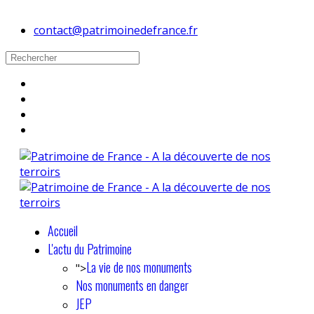
contact@patrimoinedefrance.fr
Accueil
L'actu du Patrimoine
La vie de nos monuments
">
Nos monuments en danger
JEP