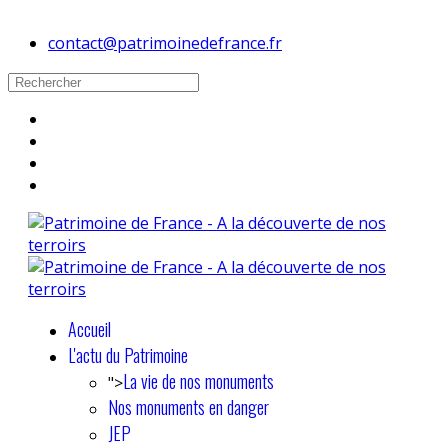
contact@patrimoinedefrance.fr
Accueil
L'actu du Patrimoine
La vie de nos monuments
">
Nos monuments en danger
JEP