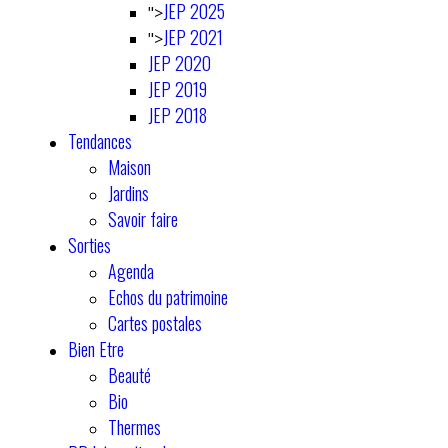
JEP 2025
">
JEP 2021
">
JEP 2020
JEP 2019
JEP 2018
Tendances
Maison
Jardins
Savoir faire
Sorties
Agenda
Echos du patrimoine
Cartes postales
Bien Etre
Beauté
Bio
Thermes