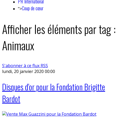
PR International
Coup de cœur
">
Afficher les éléments par tag :
Animaux
S'abonner à ce flux RSS
lundi, 20 janvier 2020 00:00
Disques d'or pour la Fondation Brigitte
Bardot