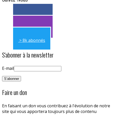
> 11k abonnés
> 11k abonnés
> 8k abonnés
S'abonner à la newsletter
E-mail
Faire un don
En faisant un don vous contribuez à l'évolution de notre
site qui vous apportera toujours plus de contenu