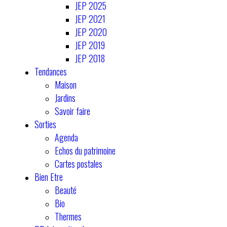
JEP 2025
JEP 2021
JEP 2020
JEP 2019
JEP 2018
Tendances
Maison
Jardins
Savoir faire
Sorties
Agenda
Echos du patrimoine
Cartes postales
Bien Etre
Beauté
Bio
Thermes