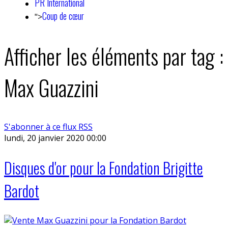
PR International
Coup de cœur
">
Afficher les éléments par tag :
Max Guazzini
S'abonner à ce flux RSS
lundi, 20 janvier 2020 00:00
Disques d'or pour la Fondation Brigitte
Bardot