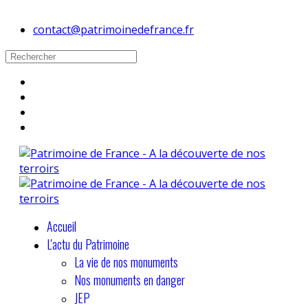
contact@patrimoinedefrance.fr
Accueil
L'actu du Patrimoine
La vie de nos monuments
Nos monuments en danger
JEP