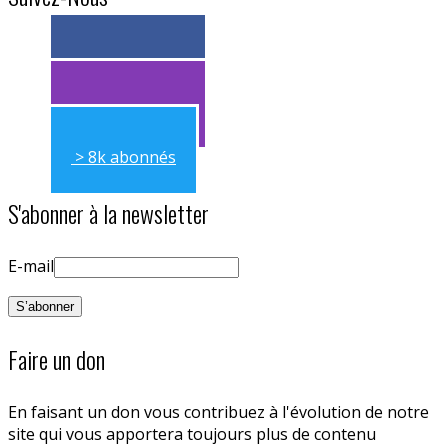
> 11k abonnés
> 11k abonnés
> 8k abonnés
S'abonner à la newsletter
E-mail
Faire un don
En faisant un don vous contribuez à l'évolution de notre
site qui vous apportera toujours plus de contenu