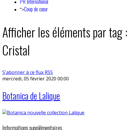
PR International
Coup de cœur
">
Afficher les éléments par tag :
Cristal
S'abonner à ce flux RSS
mercredi, 05 février 2020 00:00
Botanica de Lalique
Informations supplémentaires