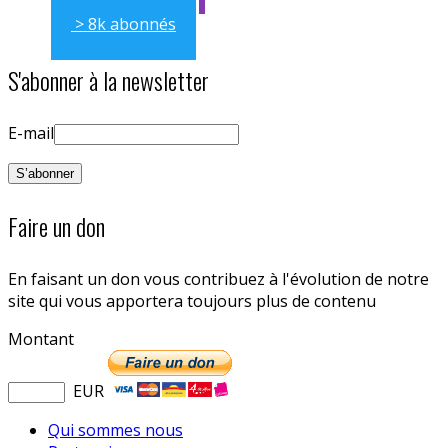
> 8k abonnés
S'abonner à la newsletter
E-mail
Faire un don
En faisant un don vous contribuez à l'évolution de notre
site qui vous apportera toujours plus de contenu
Montant
EUR
Qui sommes nous