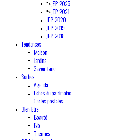
JEP 2025
">
JEP 2021
">
JEP 2020
JEP 2019
JEP 2018
Tendances
Maison
Jardins
Savoir faire
Sorties
Agenda
Echos du patrimoine
Cartes postales
Bien Etre
Beauté
Bio
Thermes