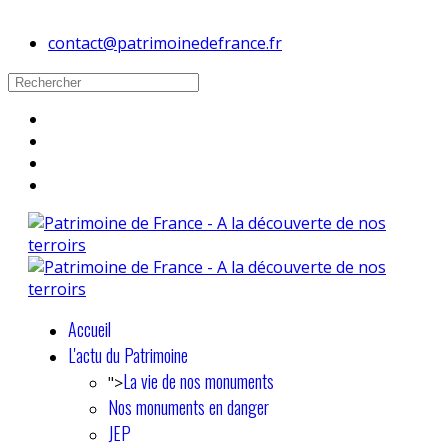
contact@patrimoinedefrance.fr
Accueil
L'actu du Patrimoine
La vie de nos monuments
">
Nos monuments en danger
JEP