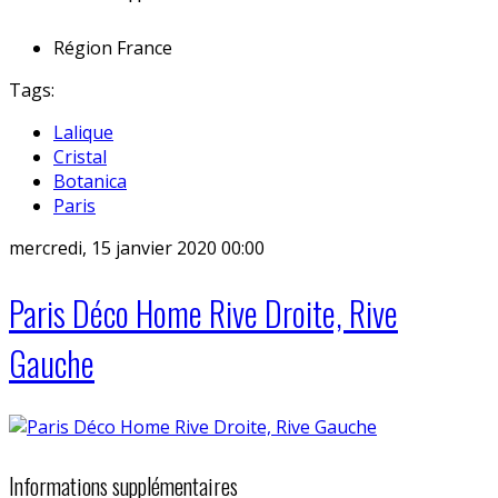
Région
France
Tags:
Lalique
Cristal
Botanica
Paris
mercredi, 15 janvier 2020 00:00
Paris Déco Home Rive Droite, Rive
Gauche
Informations supplémentaires