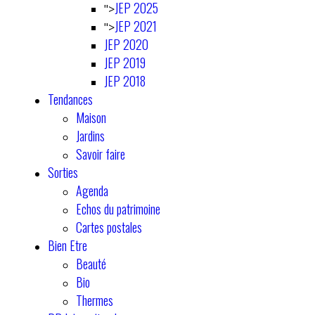
JEP 2025
">
JEP 2021
">
JEP 2020
JEP 2019
JEP 2018
Tendances
Maison
Jardins
Savoir faire
Sorties
Agenda
Echos du patrimoine
Cartes postales
Bien Etre
Beauté
Bio
Thermes