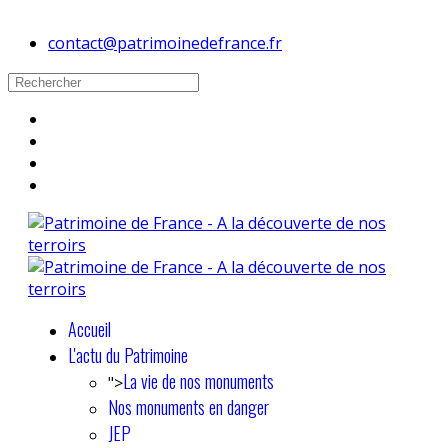
contact@patrimoinedefrance.fr
Accueil
L'actu du Patrimoine
La vie de nos monuments
">
Nos monuments en danger
JEP