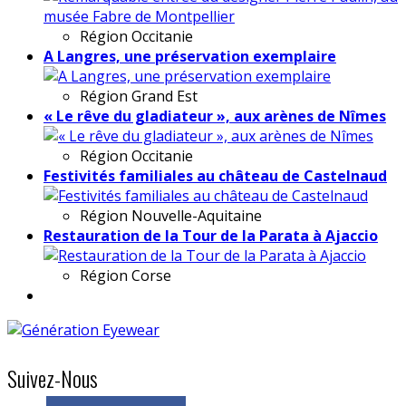
Région
Occitanie
A Langres, une préservation exemplaire
Région
Grand Est
« Le rêve du gladiateur », aux arènes de Nîmes
Région
Occitanie
Festivités familiales au château de Castelnaud
Région
Nouvelle-Aquitaine
Restauration de la Tour de la Parata à Ajaccio
Région
Corse
Suivez-Nous