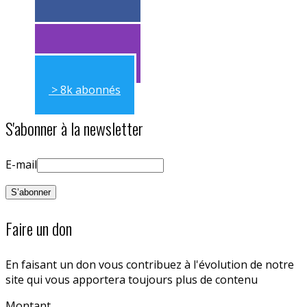
> 11k abonnés
> 11k abonnés
> 8k abonnés
S'abonner à la newsletter
E-mail
Faire un don
En faisant un don vous contribuez à l'évolution de notre
site qui vous apportera toujours plus de contenu
Montant