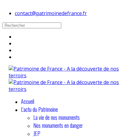
contact@patrimoinedefrance.fr
Accueil
L'actu du Patrimoine
La vie de nos monuments
Nos monuments en danger
JEP