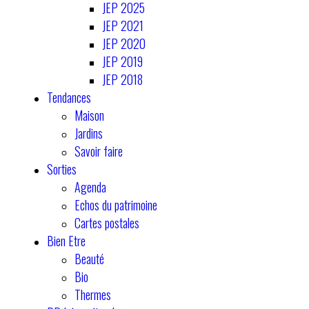
JEP 2025
JEP 2021
JEP 2020
JEP 2019
JEP 2018
Tendances
Maison
Jardins
Savoir faire
Sorties
Agenda
Echos du patrimoine
Cartes postales
Bien Etre
Beauté
Bio
Thermes