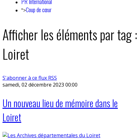
PR International
Coup de cœur
">
Afficher les éléments par tag :
Loiret
S'abonner à ce flux RSS
samedi, 02 décembre 2023 00:00
Un nouveau lieu de mémoire dans le
Loiret