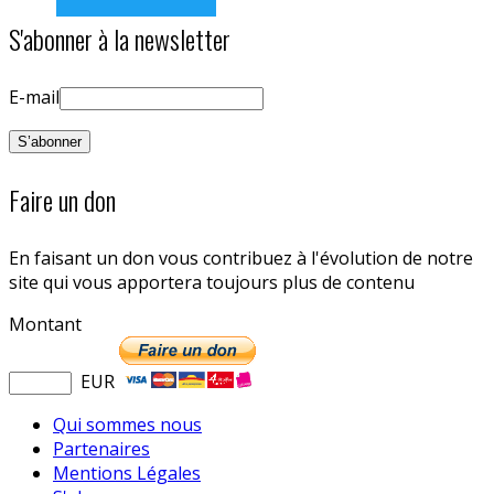
S'abonner à la newsletter
E-mail
Faire un don
En faisant un don vous contribuez à l'évolution de notre
site qui vous apportera toujours plus de contenu
Montant
EUR
Qui sommes nous
Partenaires
Mentions Légales