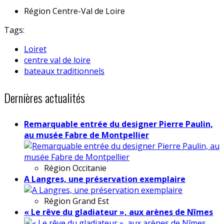
Région
Centre-Val de Loire
Tags:
Loiret
centre val de loire
bateaux traditionnels
Dernières actualités
Remarquable entrée du designer Pierre Paulin,
au musée Fabre de Montpellier
Région
Occitanie
A Langres, une préservation exemplaire
Région
Grand Est
« Le rêve du gladiateur », aux arènes de Nîmes