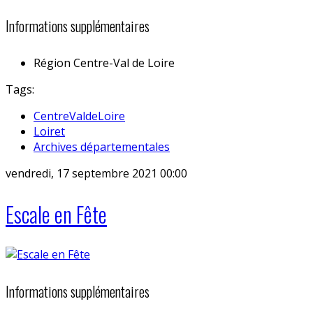
Informations supplémentaires
Région
Centre-Val de Loire
Tags:
CentreValdeLoire
Loiret
Archives départementales
vendredi, 17 septembre 2021 00:00
Escale en Fête
Informations supplémentaires