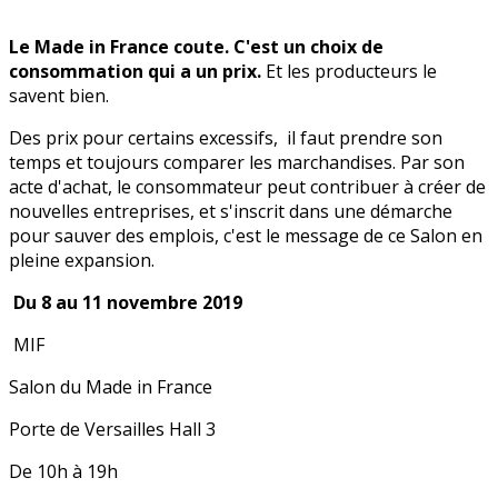
Le Made in France coute. C'est un choix de
consommation qui a un prix.
Et les producteurs le
savent bien.
Des prix pour certains excessifs, il faut prendre son
temps et toujours comparer les marchandises. Par son
acte d'achat, le consommateur peut contribuer à créer de
nouvelles entreprises, et s'inscrit dans une démarche
pour sauver des emplois, c'est le message de ce Salon en
pleine expansion.
Du 8 au 11 novembre 2019
MIF
Salon du Made in France
Porte de Versailles Hall 3
De 10h à 19h