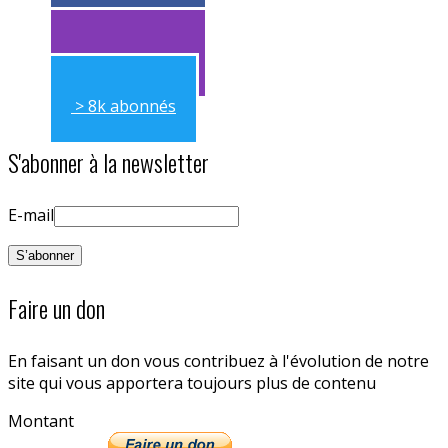
> 11k abonnés
> 11k abonnés
> 8k abonnés
S'abonner à la newsletter
E-mail
Faire un don
En faisant un don vous contribuez à l'évolution de notre
site qui vous apportera toujours plus de contenu
Montant