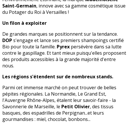
Saint-Germain
, innove avec sa gamme cosmétique issue
du Potager du Roi à Versailles !
Un filon à exploiter
De grandes marques se positionnent sur la tendance.
DOP
s'engage et lance ses premiers shampoings certifié
Bio pour toute la famille.
Pyrex
persévère dans sa lutte
contre le gaspillage. Et tant mieux puisqu'elles proposent
des produits accessibles à la grande majorité d'entre
nous.
Les régions s'étendent sur de nombreux stands.
Parmi cet immense marché on peut trouver de belles
pépites régionales. La Normandie, Le Grand Est,
l'Auvergne Rhône-Alpes, étalent leur savoir-faire - la
Savonnerie de Marseille, le
Petit Olivier
, des tissus
basques, des espadrilles de Perpignan...et leurs
gourmandises : miel, chocolat, bonbons...