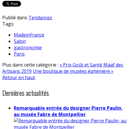
Publié dans
Tendances
Tags:
MadeinFrance
Salon
gastronomie
Paris
Plus dans cette catégorie :
« Prix Goût et Santé Maaf des
Artisans 2019
Une boutique de musées éphémère »
Retour en haut
Dernières actualités
Remarquable entrée du designer Pierre Paulin,
au musée Fabre de Montpellier