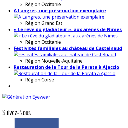
Région
Occitanie
A Langres, une préservation exemplaire
Région
Grand Est
« Le rêve du gladiateur », aux arènes de Nîmes
Région
Occitanie
Festivités familiales au château de Castelnaud
Région
Nouvelle-Aquitaine
Restauration de la Tour de la Parata à Ajaccio
Région
Corse
Suivez-Nous