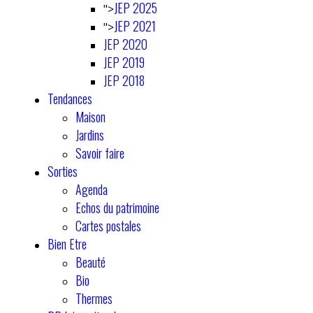
JEP 2025
">
JEP 2021
">
JEP 2020
JEP 2019
JEP 2018
Tendances
Maison
Jardins
Savoir faire
Sorties
Agenda
Echos du patrimoine
Cartes postales
Bien Etre
Beauté
Bio
Thermes