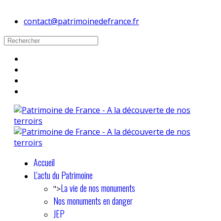
contact@patrimoinedefrance.fr
Accueil
L'actu du Patrimoine
La vie de nos monuments
">
Nos monuments en danger
JEP