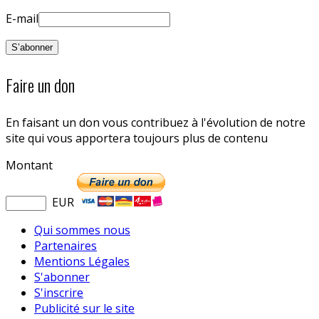
E-mail
Faire un don
En faisant un don vous contribuez à l'évolution de notre
site qui vous apportera toujours plus de contenu
Montant
EUR
Qui sommes nous
Partenaires
Mentions Légales
S'abonner
S'inscrire
Publicité sur le site