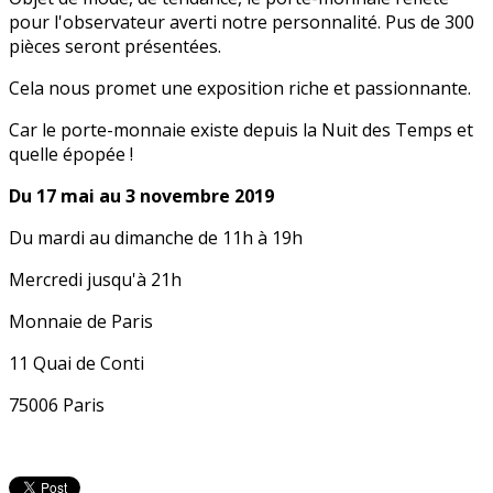
pour l'observateur averti notre personnalité. Pus de 300
pièces seront présentées.
Cela nous promet une exposition riche et passionnante.
Car le porte-monnaie existe depuis la Nuit des Temps et
quelle épopée !
Du 17 mai au 3 novembre 2019
Du mardi au dimanche de 11h à 19h
Mercredi jusqu'à 21h
Monnaie de Paris
11 Quai de Conti
75006 Paris