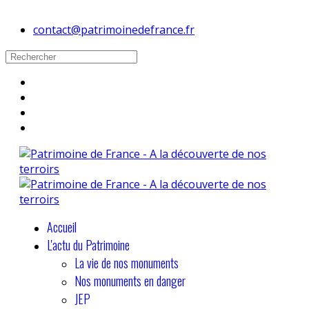
contact@patrimoinedefrance.fr
Accueil
L'actu du Patrimoine
La vie de nos monuments
Nos monuments en danger
JEP