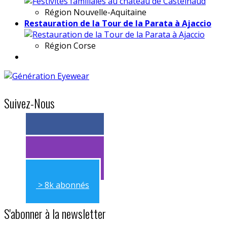
Région
Nouvelle-Aquitaine
Restauration de la Tour de la Parata à Ajaccio
Région
Corse
Suivez-Nous
> 11k abonnés
> 11k abonnés
> 8k abonnés
S'abonner à la newsletter