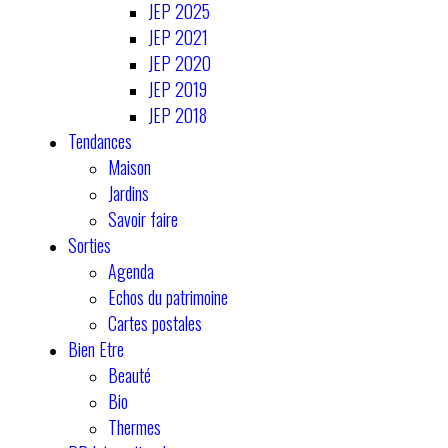
JEP 2025
JEP 2021
JEP 2020
JEP 2019
JEP 2018
Tendances
Maison
Jardins
Savoir faire
Sorties
Agenda
Echos du patrimoine
Cartes postales
Bien Etre
Beauté
Bio
Thermes