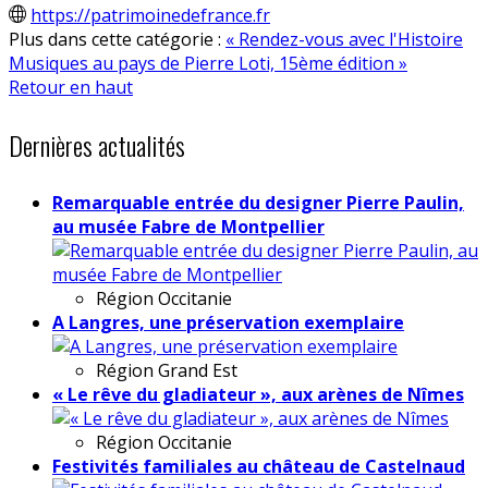
https://patrimoinedefrance.fr
Plus dans cette catégorie :
« Rendez-vous avec l'Histoire
Musiques au pays de Pierre Loti, 15ème édition »
Retour en haut
Dernières actualités
Remarquable entrée du designer Pierre Paulin,
au musée Fabre de Montpellier
Région
Occitanie
A Langres, une préservation exemplaire
Région
Grand Est
« Le rêve du gladiateur », aux arènes de Nîmes
Région
Occitanie
Festivités familiales au château de Castelnaud