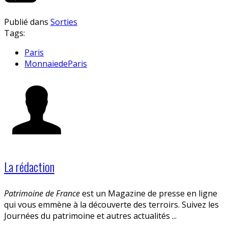
Publié dans
Sorties
Tags:
Paris
MonnaiedeParis
La rédaction
Patrimoine de France
est un Magazine de presse en ligne
qui vous emmène à la découverte des terroirs. Suivez les
Journées du patrimoine et autres actualités ...