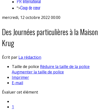
PR International
Coup de cœur
">
mercredi, 12 octobre 2022 00:00
Des Journées particulières à la Maison
Krug
Écrit par
La rédaction
Taille de police
Réduire la taille de la police
Augmenter la taille de police
Imprimer
E-mail
Évaluer cet élément
1