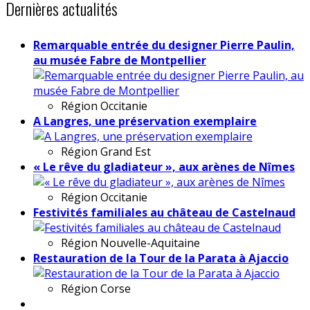
Dernières actualités
Remarquable entrée du designer Pierre Paulin,
au musée Fabre de Montpellier
Région
Occitanie
A Langres, une préservation exemplaire
Région
Grand Est
« Le rêve du gladiateur », aux arènes de Nîmes
Région
Occitanie
Festivités familiales au château de Castelnaud
Région
Nouvelle-Aquitaine
Restauration de la Tour de la Parata à Ajaccio
Région
Corse