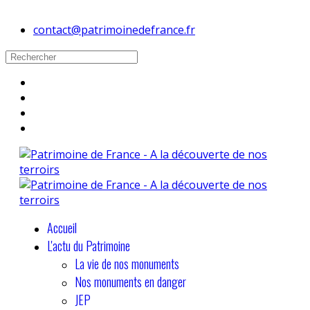
contact@patrimoinedefrance.fr
Accueil
L'actu du Patrimoine
La vie de nos monuments
Nos monuments en danger
JEP