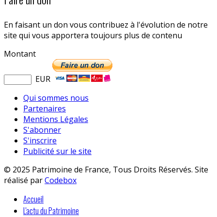
En faisant un don vous contribuez à l'évolution de notre
site qui vous apportera toujours plus de contenu
Montant
EUR
Qui sommes nous
Partenaires
Mentions Légales
S'abonner
S'inscrire
Publicité sur le site
© 2025 Patrimoine de France, Tous Droits Réservés. Site
réalisé par
Codebox
Accueil
L'actu du Patrimoine