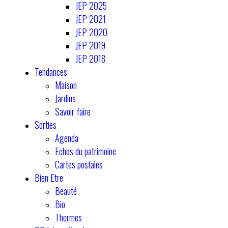
JEP 2025
JEP 2021
JEP 2020
JEP 2019
JEP 2018
Tendances
Maison
Jardins
Savoir faire
Sorties
Agenda
Echos du patrimoine
Cartes postales
Bien Etre
Beauté
Bio
Thermes