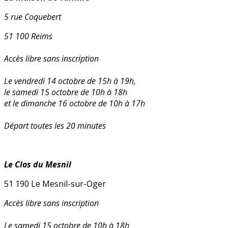
5 rue Coquebert
51 100 Reims
Accès libre sans inscription
Le vendredi 14 octobre de 15h à 19h,
le samedi 15 octobre de 10h à 18h
et le dimanche 16 octobre de 10h à 17h
Départ toutes les 20 minutes
Le Clos du Mesnil
51 190 Le Mesnil-sur-Oger
Accès libre sans inscription
Le samedi 15 octobre de 10h à 18h