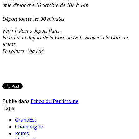
et le dimanche 16 octobre de 10h à 14h
Départ toutes les 30 minutes
Venir à Reims depuis Paris :
En train au départ de la Gare de l’Est - Arrivée à la Gare de
Reims
En voiture - Via l’A4
Publié dans
Echos du Patrimoine
Tags:
GrandEst
Champagne
Reims