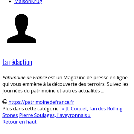
MaisonKrug
La rédaction
Patrimoine de France
est un Magazine de presse en ligne
qui vous emmène à la découverte des terroirs. Suivez les
Journées du patrimoine et autres actualités ...
https://patrimoinedefrance.fr
Plus dans cette catégorie :
« JL Coquet, fan des Rolling
Stones
Pierre Soulages, l'aveyronnais »
Retour en haut