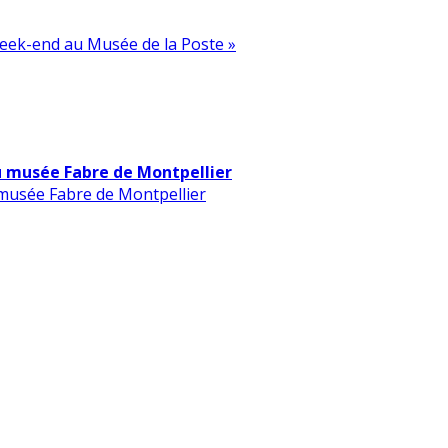
eek-end au Musée de la Poste »
u musée Fabre de Montpellier