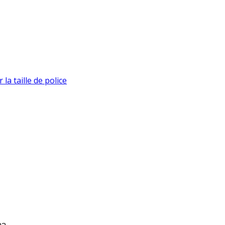
la taille de police