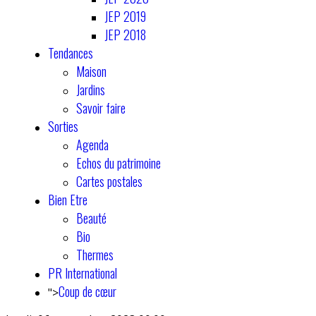
JEP 2019
JEP 2018
Tendances
Maison
Jardins
Savoir faire
Sorties
Agenda
Echos du patrimoine
Cartes postales
Bien Etre
Beauté
Bio
Thermes
PR International
Coup de cœur
">