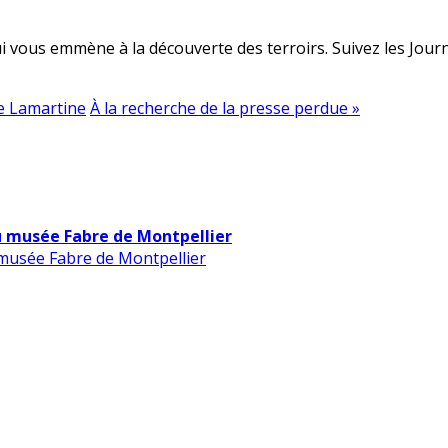
 vous emmène à la découverte des terroirs. Suivez les Journé
de Lamartine
À la recherche de la presse perdue »
u musée Fabre de Montpellier