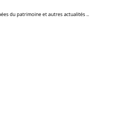
es du patrimoine et autres actualités ...