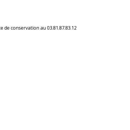
te de conservation au 03.81.87.83.12