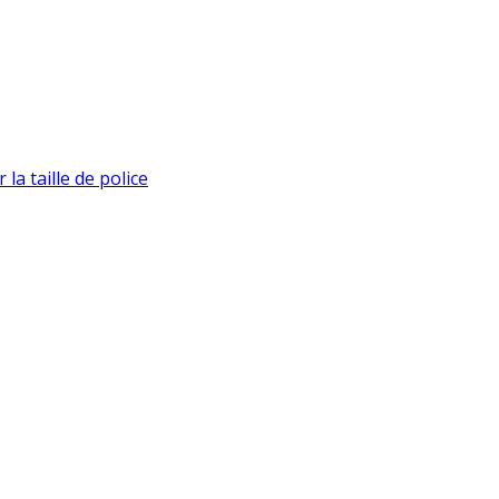
la taille de police