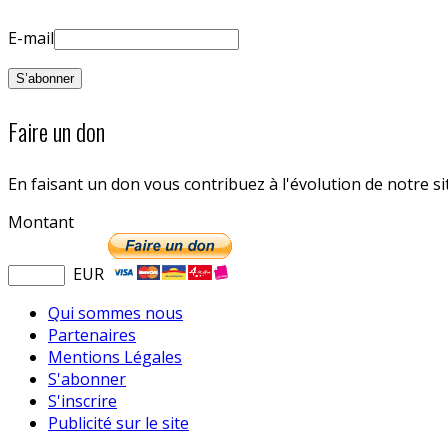
E-mail
Faire un don
En faisant un don vous contribuez à l'évolution de notre s
Montant
EUR
Qui sommes nous
Partenaires
Mentions Légales
S'abonner
S'inscrire
Publicité sur le site