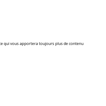
ite qui vous apportera toujours plus de contenu