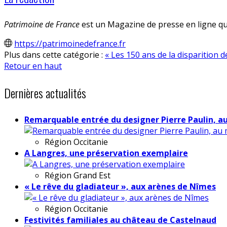
Patrimoine de France
est un Magazine de presse en ligne qui
https://patrimoinedefrance.fr
Plus dans cette catégorie :
« Les 150 ans de la disparition 
Retour en haut
Dernières actualités
Remarquable entrée du designer Pierre Paulin, a
Région
Occitanie
A Langres, une préservation exemplaire
Région
Grand Est
« Le rêve du gladiateur », aux arènes de Nîmes
Région
Occitanie
Festivités familiales au château de Castelnaud