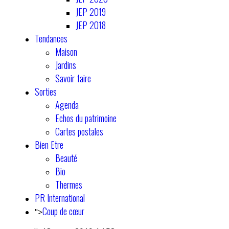
JEP 2019
JEP 2018
Tendances
Maison
Jardins
Savoir faire
Sorties
Agenda
Echos du patrimoine
Cartes postales
Bien Etre
Beauté
Bio
Thermes
PR International
Coup de cœur
">