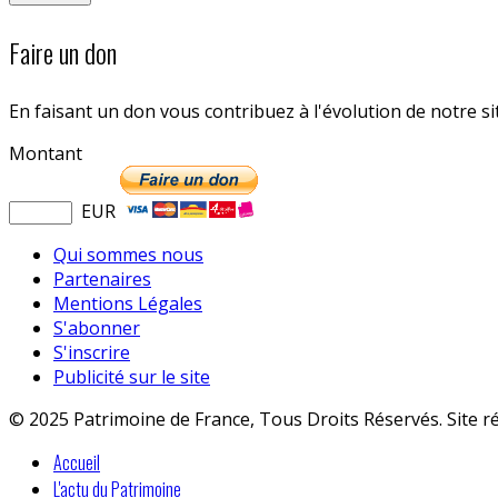
Faire un don
En faisant un don vous contribuez à l'évolution de notre s
Montant
EUR
Qui sommes nous
Partenaires
Mentions Légales
S'abonner
S'inscrire
Publicité sur le site
© 2025 Patrimoine de France, Tous Droits Réservés. Site r
Accueil
L'actu du Patrimoine