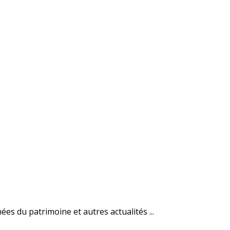
es du patrimoine et autres actualités ...