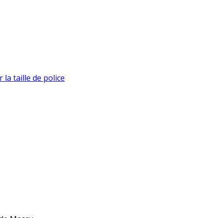
la taille de police