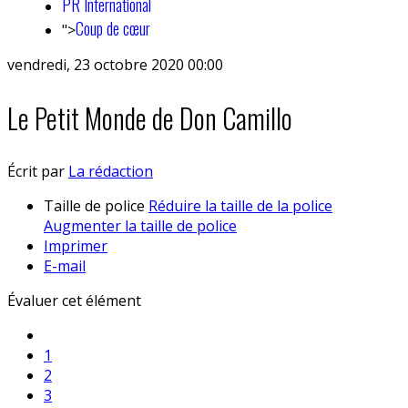
PR International
Coup de cœur
">
vendredi, 23 octobre 2020 00:00
Le Petit Monde de Don Camillo
Écrit par
La rédaction
Taille de police
Réduire la taille de la police
Augmenter la taille de police
Imprimer
E-mail
Évaluer cet élément
1
2
3