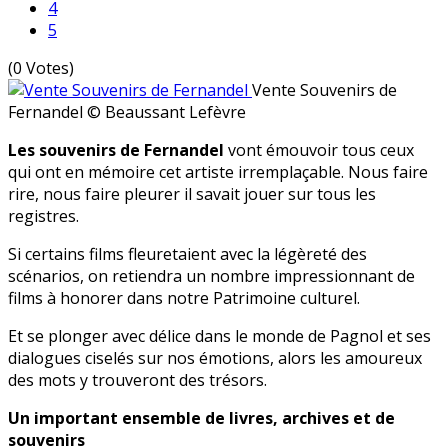
4
5
(0 Votes)
Vente Souvenirs de
Fernandel
© Beaussant Lefèvre
Les souvenirs de Fernandel
vont émouvoir tous ceux
qui ont en mémoire cet artiste irremplaçable. Nous faire
rire, nous faire pleurer il savait jouer sur tous les
registres.
Si certains films fleuretaient avec la légèreté des
scénarios, on retiendra un nombre impressionnant de
films à honorer dans notre Patrimoine culturel.
Et se plonger avec délice dans le monde de Pagnol et ses
dialogues ciselés sur nos émotions, alors les amoureux
des mots y trouveront des trésors.
Un important ensemble de livres, archives et de
souvenirs