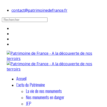
contact@patrimoinedefrance.fr
Accueil
L'actu du Patrimoine
La vie de nos monuments
Nos monuments en danger
JEP