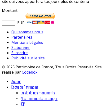
site qui vous apportera toujours plus de contenu
Montant
EUR
Qui sommes nous
Partenaires
Mentions Légales
S'abonner
S'inscrire
Publicité sur le site
© 2025 Patrimoine de France, Tous Droits Réservés. Site
réalisé par
Codebox
Accueil
L'actu du Patrimoine
La vie de nos monuments
Nos monuments en danger
JEP