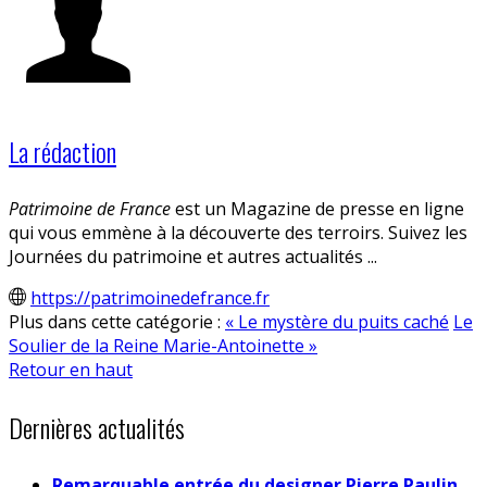
La rédaction
Patrimoine de France
est un Magazine de presse en ligne
qui vous emmène à la découverte des terroirs. Suivez les
Journées du patrimoine et autres actualités ...
https://patrimoinedefrance.fr
Plus dans cette catégorie :
« Le mystère du puits caché
Le
Soulier de la Reine Marie-Antoinette »
Retour en haut
Dernières actualités
Remarquable entrée du designer Pierre Paulin,