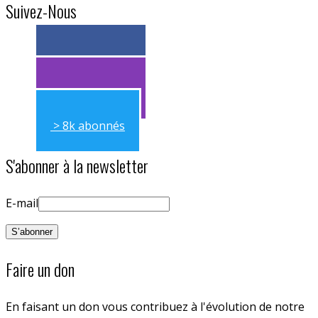
Suivez-Nous
> 11k abonnés
> 11k abonnés
> 8k abonnés
S'abonner à la newsletter
E-mail
Faire un don
En faisant un don vous contribuez à l'évolution de notre