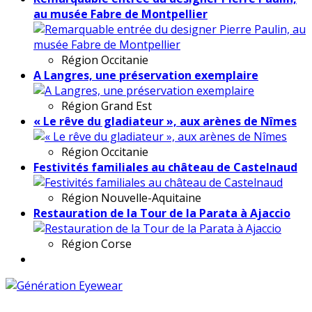
au musée Fabre de Montpellier
Région
Occitanie
A Langres, une préservation exemplaire
Région
Grand Est
« Le rêve du gladiateur », aux arènes de Nîmes
Région
Occitanie
Festivités familiales au château de Castelnaud
Région
Nouvelle-Aquitaine
Restauration de la Tour de la Parata à Ajaccio
Région
Corse