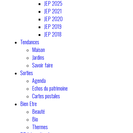
JEP 2025
JEP 2021
JEP 2020
JEP 2019
JEP 2018
Tendances
Maison
Jardins
Savoir faire
Sorties
Agenda
Echos du patrimoine
Cartes postales
Bien Etre
Beauté
Bio
Thermes