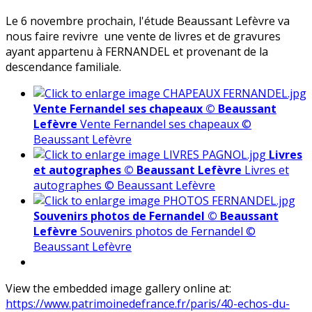
Le 6 novembre prochain, l'étude Beaussant Lefèvre va
nous faire revivre une vente de livres et de gravures
ayant appartenu à FERNANDEL et provenant de la
descendance familiale.
Vente Fernandel ses chapeaux © Beaussant
Lefèvre
Vente Fernandel ses chapeaux ©
Beaussant Lefèvre
Livres
et autographes © Beaussant Lefèvre
Livres et
autographes © Beaussant Lefèvre
Souvenirs photos de Fernandel © Beaussant
Lefèvre
Souvenirs photos de Fernandel ©
Beaussant Lefèvre
View the embedded image gallery online at:
https://www.patrimoinedefrance.fr/paris/40-echos-du-