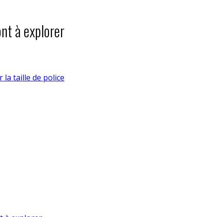
ont à explorer
la taille de police