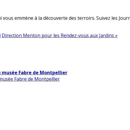
 vous emmène à la découverte des terroirs. Suivez les Journé
i
Direction Menton pour les Rendez-vous aux Jardins »
u musée Fabre de Montpellier