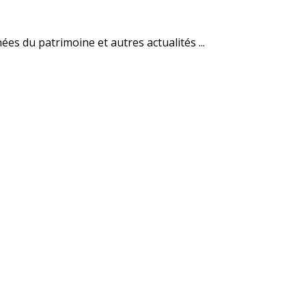
es du patrimoine et autres actualités ...