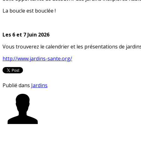
La boucle est bouclée !
Les 6 et 7 Juin 2026
Vous trouverez le calendrier et les présentations de jardin
http://www.jardins-sante.org/
Publié dans
Jardins