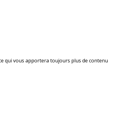
ite qui vous apportera toujours plus de contenu