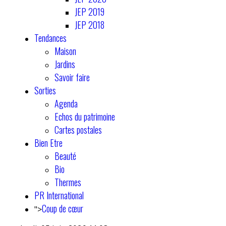
JEP 2019
JEP 2018
Tendances
Maison
Jardins
Savoir faire
Sorties
Agenda
Echos du patrimoine
Cartes postales
Bien Etre
Beauté
Bio
Thermes
PR International
Coup de cœur
">