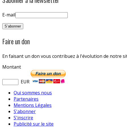
E-mail
Faire un don
En faisant un don vous contribuez à l'évolution de notre s
Montant
EUR
Qui sommes nous
Partenaires
Mentions Légales
S'abonner
S'inscrire
Publicité sur le site