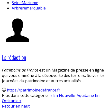
SeineMaritime
Arbreremarquable
La rédaction
Patrimoine de France
est un Magazine de presse en ligne
qui vous emmène à la découverte des terroirs. Suivez les
Journées du patrimoine et autres actualités ...
https://patrimoinedefrance.fr
Plus dans cette catégorie :
« En Nouvelle-Aquitaine
En
Occitanie »
Retour en haut