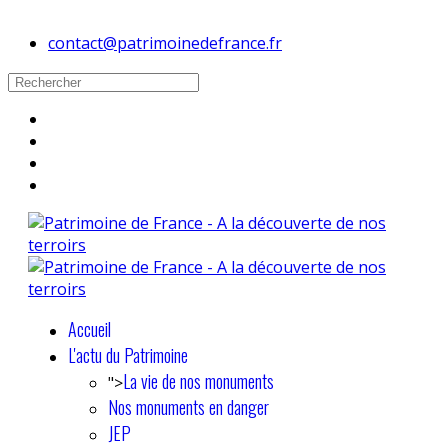
contact@patrimoinedefrance.fr
Accueil
L'actu du Patrimoine
La vie de nos monuments
">
Nos monuments en danger
JEP