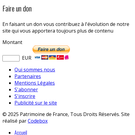
Faire un don
En faisant un don vous contribuez à l'évolution de notre
site qui vous apportera toujours plus de contenu
Montant
EUR
Qui sommes nous
Partenaires
Mentions Légales
S'abonner
S'inscrire
Publicité sur le site
© 2025 Patrimoine de France, Tous Droits Réservés. Site
réalisé par
Codebox
Accueil