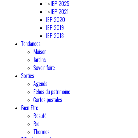
JEP 2025
">
JEP 2021
">
JEP 2020
JEP 2019
JEP 2018
Tendances
Maison
Jardins
Savoir faire
Sorties
Agenda
Echos du patrimoine
Cartes postales
Bien Etre
Beauté
Bio
Thermes