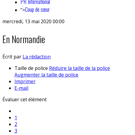
PR International
Coup de cœur
">
mercredi, 13 mai 2020 00:00
En Normandie
Écrit par
La rédaction
Taille de police
Réduire la taille de la police
Augmenter la taille de police
Imprimer
E-mail
Évaluer cet élément
1
2
3