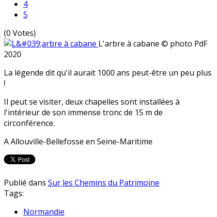
4
5
(0 Votes)
L'arbre à cabane
© photo PdF
2020
La légende dit qu'il aurait 1000 ans peut-être un peu plus
!
Il peut se visiter, deux chapelles sont installées à
l'intérieur de son immense tronc de 15 m de
circonférence.
A Allouville-Bellefosse en Seine-Maritime
Publié dans
Sur les Chemins du Patrimoine
Tags:
Normandie