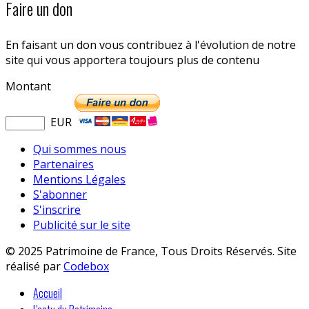
Faire un don
En faisant un don vous contribuez à l'évolution de notre
site qui vous apportera toujours plus de contenu
Montant
EUR
Qui sommes nous
Partenaires
Mentions Légales
S'abonner
S'inscrire
Publicité sur le site
© 2025 Patrimoine de France, Tous Droits Réservés. Site
réalisé par
Codebox
Accueil