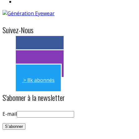
Suivez-Nous
> 11k abonnés
> 11k abonnés
> 8k abonnés
S'abonner à la newsletter
E-mail