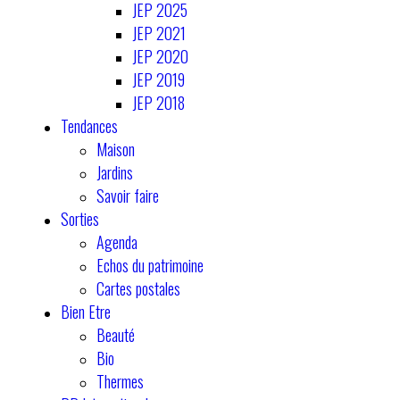
JEP 2025
JEP 2021
JEP 2020
JEP 2019
JEP 2018
Tendances
Maison
Jardins
Savoir faire
Sorties
Agenda
Echos du patrimoine
Cartes postales
Bien Etre
Beauté
Bio
Thermes