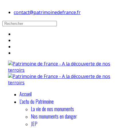
contact@patrimoinedefrance.fr
Accueil
L'actu du Patrimoine
La vie de nos monuments
Nos monuments en danger
JEP