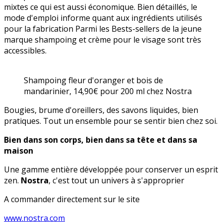
mixtes ce qui est aussi économique. Bien détaillés, le
mode d'emploi informe quant aux ingrédients utilisés
pour la fabrication Parmi les Bests-sellers de la jeune
marque shampoing et crème pour le visage sont très
accessibles.
Shampoing fleur d'oranger et bois de
mandarinier, 14,90€ pour 200 ml chez Nostra
Bougies, brume d'oreillers, des savons liquides, bien
pratiques. Tout un ensemble pour se sentir bien chez soi.
Bien dans son corps, bien dans sa tête et dans sa
maison
Une gamme entière développée pour conserver un esprit
zen.
Nostra
, c'est tout un univers à s'approprier
A commander directement sur le site
www.nostra.com