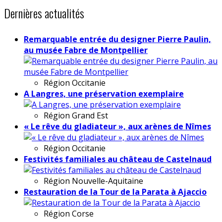
Dernières actualités
Remarquable entrée du designer Pierre Paulin,
au musée Fabre de Montpellier
Région
Occitanie
A Langres, une préservation exemplaire
Région
Grand Est
« Le rêve du gladiateur », aux arènes de Nîmes
Région
Occitanie
Festivités familiales au château de Castelnaud
Région
Nouvelle-Aquitaine
Restauration de la Tour de la Parata à Ajaccio
Région
Corse