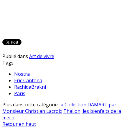
Publié dans
Art de vivre
Tags:
Nostra
Eric Cantona
RachidaBrakni
Paris
Plus dans cette catégorie :
« Collection DAMART par
Monsieur Christian Lacroix
Thalion, les bienfaits de la
mer »
Retour en haut