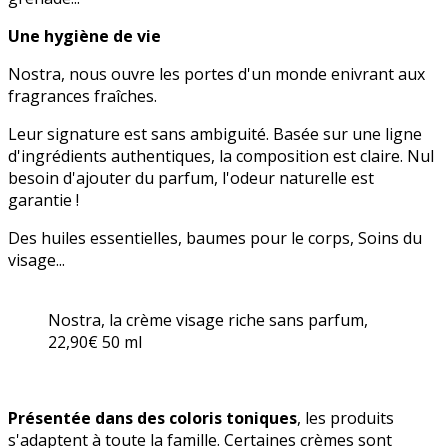
Une hygiène de vie
Nostra, nous ouvre les portes d'un monde enivrant aux
fragrances fraîches.
Leur signature est sans ambiguité. Basée sur une ligne
d'ingrédients authentiques, la composition est claire. Nul
besoin d'ajouter du parfum, l'odeur naturelle est
garantie !
Des huiles essentielles, baumes pour le corps, Soins du
visage...
Nostra, la crème visage riche sans parfum,
22,90€ 50 ml
Présentée dans des coloris toniques
, les produits
s'adaptent à toute la famille. Certaines crèmes sont