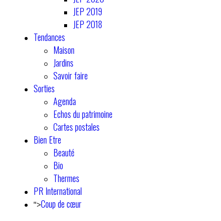
JEP 2019
JEP 2018
Tendances
Maison
Jardins
Savoir faire
Sorties
Agenda
Echos du patrimoine
Cartes postales
Bien Etre
Beauté
Bio
Thermes
PR International
Coup de cœur
">