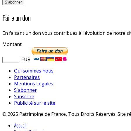
Faire un don
En faisant un don vous contribuez à l'évolution de notre s
Montant
EUR
Qui sommes nous
Partenaires
Mentions Légales
S'abonner
S'inscrire
Publicité sur le site
© 2025 Patrimoine de France, Tous Droits Réservés. Site r
Accueil