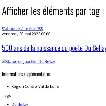
Afficher les éléments par tag 
S'abonner à ce flux RSS
vendredi, 20 mai 2022 00:00
500 ans de la naissance du poète Du Bella
Informations supplémentaires
Région
Centre-Val de Loire
Tags:
Du Bellay