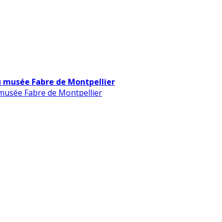
u musée Fabre de Montpellier