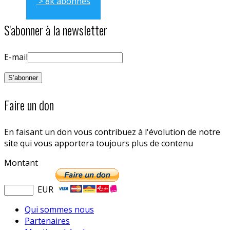
> 8k abonnés
S'abonner à la newsletter
E-mail
Faire un don
En faisant un don vous contribuez à l'évolution de notre
site qui vous apportera toujours plus de contenu
Montant
EUR
Qui sommes nous
Partenaires