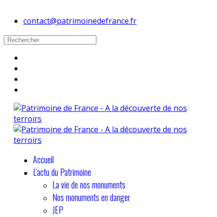
contact@patrimoinedefrance.fr
Accueil
L'actu du Patrimoine
La vie de nos monuments
Nos monuments en danger
JEP