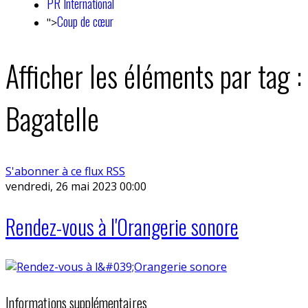
PR International
Coup de cœur
">
Afficher les éléments par tag :
Bagatelle
S'abonner à ce flux RSS
vendredi, 26 mai 2023 00:00
Rendez-vous à l'Orangerie sonore
Informations supplémentaires