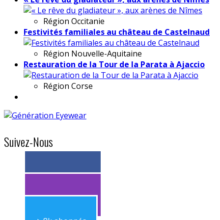
Région
Occitanie
Festivités familiales au château de Castelnaud
Région
Nouvelle-Aquitaine
Restauration de la Tour de la Parata à Ajaccio
Région
Corse
Suivez-Nous
> 11k abonnés
> 11k abonnés