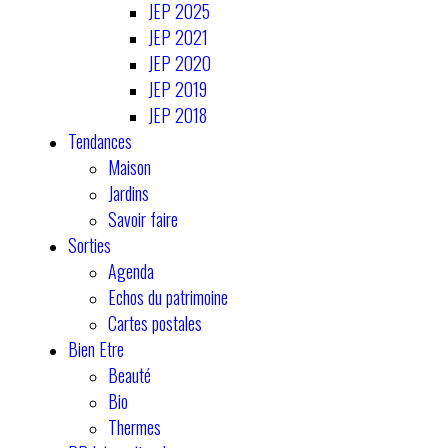
JEP 2025
JEP 2021
JEP 2020
JEP 2019
JEP 2018
Tendances
Maison
Jardins
Savoir faire
Sorties
Agenda
Echos du patrimoine
Cartes postales
Bien Etre
Beauté
Bio
Thermes