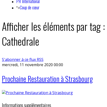
PR International
Coup de cœur
">
Afficher les éléments par tag :
Cathedrale
S'abonner à ce flux RSS
mercredi, 11 novembre 2020 00:00
Prochaine Restauration à Strasbourg
Informations supplémentaires