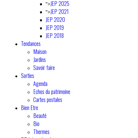
JEP 2025
">
JEP 2021
">
JEP 2020
JEP 2019
JEP 2018
Tendances
Maison
Jardins
Savoir faire
Sorties
Agenda
Echos du patrimoine
Cartes postales
Bien Etre
Beauté
Bio
Thermes