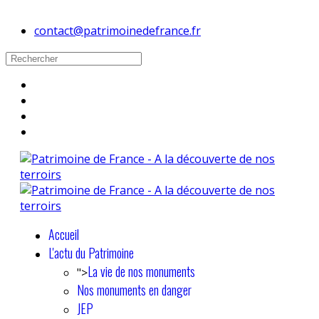
contact@patrimoinedefrance.fr
Accueil
L'actu du Patrimoine
La vie de nos monuments
">
Nos monuments en danger
JEP