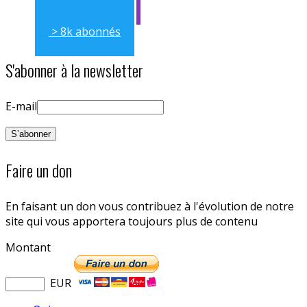
> 8k abonnés
S'abonner à la newsletter
E-mail
Faire un don
En faisant un don vous contribuez à l'évolution de notre
site qui vous apportera toujours plus de contenu
Montant
EUR