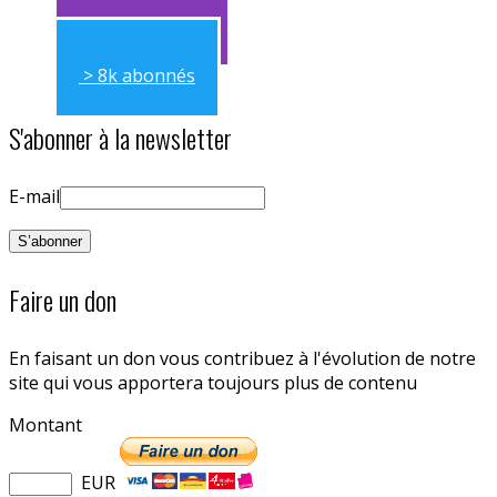
> 11k abonnés
> 8k abonnés
S'abonner à la newsletter
E-mail
Faire un don
En faisant un don vous contribuez à l'évolution de notre
site qui vous apportera toujours plus de contenu
Montant
EUR