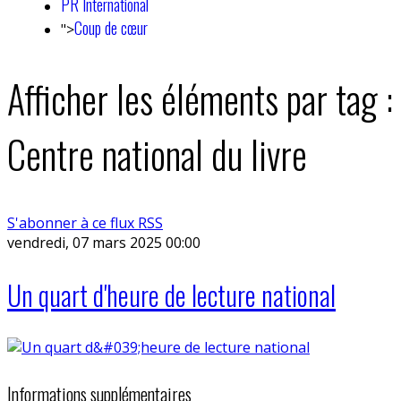
PR International
Coup de cœur
">
Afficher les éléments par tag :
Centre national du livre
S'abonner à ce flux RSS
vendredi, 07 mars 2025 00:00
Un quart d'heure de lecture national
Informations supplémentaires