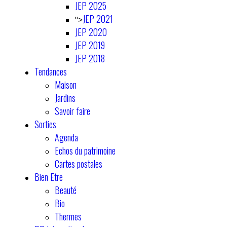
JEP 2025
JEP 2021
">
JEP 2020
JEP 2019
JEP 2018
Tendances
Maison
Jardins
Savoir faire
Sorties
Agenda
Echos du patrimoine
Cartes postales
Bien Etre
Beauté
Bio
Thermes