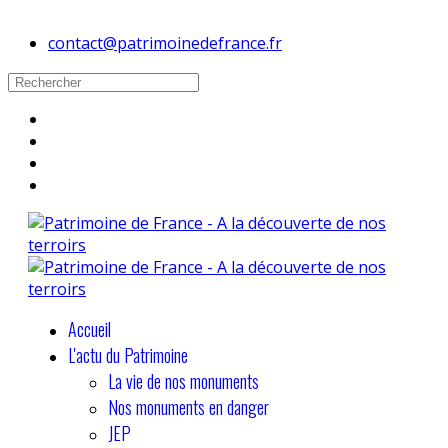
contact@patrimoinedefrance.fr
Accueil
L'actu du Patrimoine
La vie de nos monuments
Nos monuments en danger
JEP