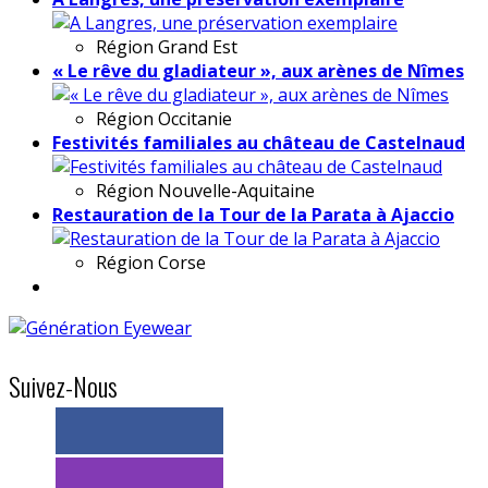
Région
Grand Est
« Le rêve du gladiateur », aux arènes de Nîmes
Région
Occitanie
Festivités familiales au château de Castelnaud
Région
Nouvelle-Aquitaine
Restauration de la Tour de la Parata à Ajaccio
Région
Corse
Suivez-Nous
> 11k abonnés